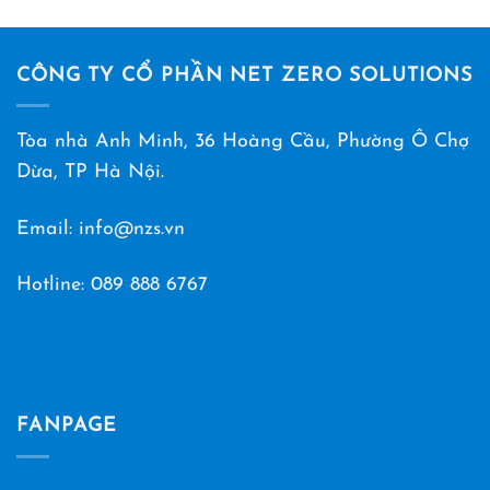
CÔNG TY CỔ PHẦN NET ZERO SOLUTIONS
Tòa nhà Anh Minh, 36 Hoàng Cầu, Phường Ô Chợ
Dừa, TP Hà Nội.
Email: info@nzs.vn
Hotline:
089 888 6767
FANPAGE