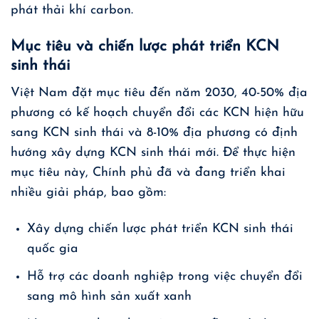
phát thải khí carbon.
Mục tiêu và chiến lược phát triển KCN
sinh thái
Việt Nam đặt mục tiêu đến năm 2030, 40-50% địa
phương có kế hoạch chuyển đổi các KCN hiện hữu
sang KCN sinh thái và 8-10% địa phương có định
hướng xây dựng KCN sinh thái mới. Để thực hiện
mục tiêu này, Chính phủ đã và đang triển khai
nhiều giải pháp, bao gồm:
Xây dựng chiến lược phát triển KCN sinh thái
quốc gia
Hỗ trợ các doanh nghiệp trong việc chuyển đổi
sang mô hình sản xuất xanh