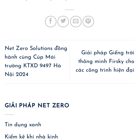
Net Zero Solutions đồng
Giải pháp Giếng trời
hành cùng Cúp Mái
thông minh Firsky cho
trường KTXD 9497 Hà
các công trình hiện đại
Nội 2024
GIẢI PHÁP NET ZERO
Tín dụng xanh
Kiểm kê khí nhà kính