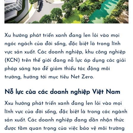
Xu hướng phát triển xanh đang len lỏi vào mọi
ngóc ngách của đời sống, đặc biệt là trong lĩnh
vực sản xuất. Các doanh nghiệp, khu công nghiệp
(KCN) trên thế giới đang nỗ lực áp dụng các giải
pháp sáng tạo để giảm thiểu tác động môi
trường, hướng tới mục tiêu
Net Zero
.
Nỗ lực của các doanh nghiệp Việt Nam
Xxu hướng phát triển xanh đang len lỏi vào mọi
lĩnh vực của đời sống, đặc biệt là trong các ngành
sản xuất. Các doanh nghiệp đang dần nhận thức
được tầm quan trọng của việc bảo vệ môi trường