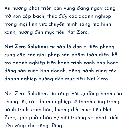
Xu hướng phát triển bền vững đang ngày càng
trở nên cấp bách, thúc đẩy các doanh nghiệp
trong mọi lĩnh vực chuyển mình sang mô hình
xanh, hướng đến mục tiêu Net Zero.
Net Zero Solutions
tự hào là đơn vị tiên phong
cung cấp các giải pháp sản phẩm toàn diện, hỗ
trợ doanh nghiệp trên hành trình xanh hóa hoạt
động sản xuất kinh doanh, đồng hành cùng các
doanh nghiệp hướng đến mục tiêu Net Zero.
Net Zero Solutions tin rằng, với sự đồng hành của
chúng tôi, các doanh nghiệp sẽ thành công trong
hành trình xanh hóa, hướng đến mục tiêu Net
Zero, góp phần bảo vệ môi trường và phát triển
bền vững cho cộng đồng.