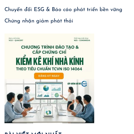
Chuyển đổi ESG & Báo cáo phát triển bền vững
Chứng nhận giảm phát thải