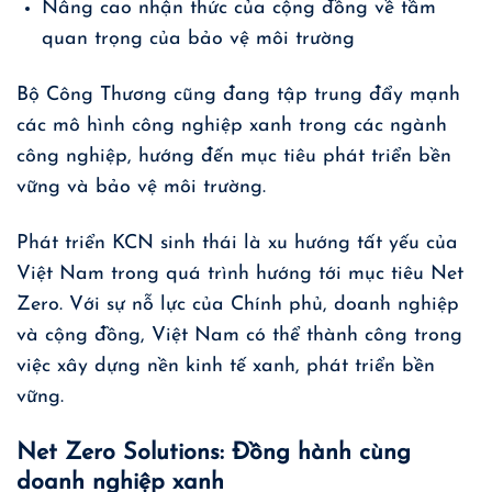
Nâng cao nhận thức của cộng đồng về tầm
quan trọng của bảo vệ môi trường
Bộ Công Thương cũng đang tập trung đẩy mạnh
các mô hình công nghiệp xanh trong các ngành
công nghiệp, hướng đến mục tiêu phát triển bền
vững và bảo vệ môi trường.
Phát triển KCN sinh thái là xu hướng tất yếu của
Việt Nam trong quá trình hướng tới mục tiêu Net
Zero. Với sự nỗ lực của Chính phủ, doanh nghiệp
và cộng đồng, Việt Nam có thể thành công trong
việc xây dựng nền kinh tế xanh, phát triển bền
vững.
Net Zero Solutions: Đồng hành cùng
doanh nghiệp xanh