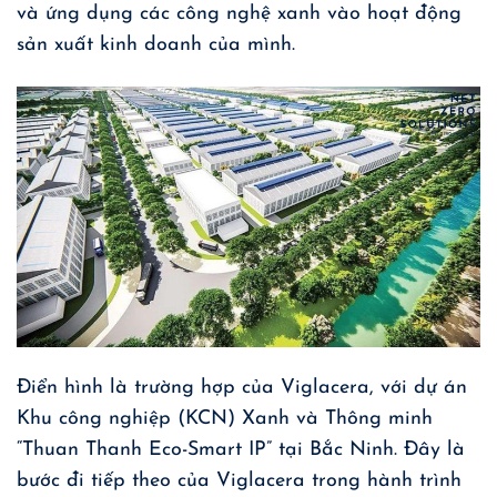
và ứng dụng các công nghệ xanh vào hoạt động
sản xuất kinh doanh của mình.
Điển hình là trường hợp của Viglacera, với dự án
Khu công nghiệp (KCN) Xanh và Thông minh
“Thuan Thanh Eco-Smart IP” tại Bắc Ninh. Đây là
bước đi tiếp theo của Viglacera trong hành trình