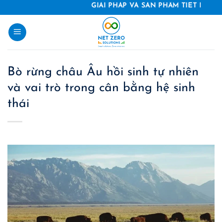
Skip
GIẢI PHÁP VÀ SẢN PHẨM TIẾT KIỆM NĂN
to
content
Bò rừng châu Âu hồi sinh tự nhiên
và vai trò trong cân bằng hệ sinh
thái