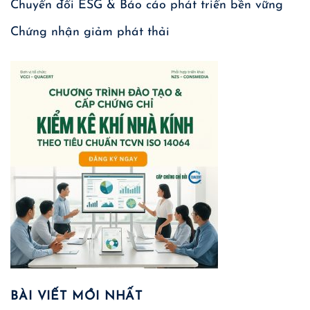
Chuyển đổi ESG & Báo cáo phát triển bền vững
Chứng nhận giảm phát thải
BÀI VIẾT MỚI NHẤT