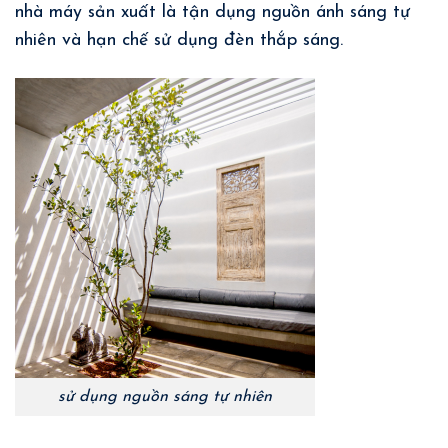
nhà máy sản xuất là tận dụng nguồn ánh sáng tự
nhiên và hạn chế sử dụng đèn thắp sáng.
sử dụng nguồn sáng tự nhiên