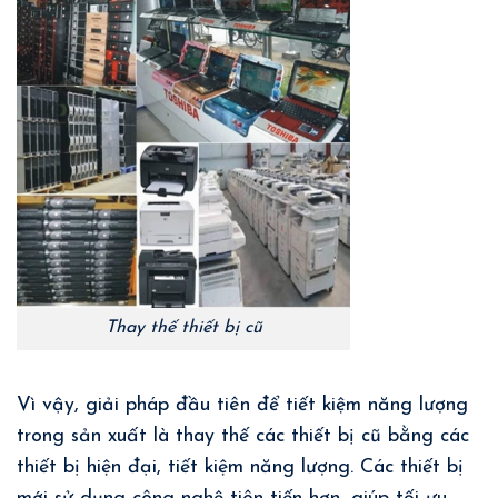
Thay thế thiết bị cũ
Vì vậy, giải pháp đầu tiên để tiết kiệm năng lượng
trong sản xuất là thay thế các thiết bị cũ bằng các
thiết bị hiện đại, tiết kiệm năng lượng. Các thiết bị