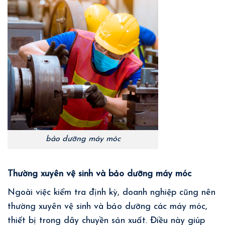
bảo dưỡng máy móc
Thường xuyên vệ sinh và bảo dưỡng máy móc
Ngoài việc kiểm tra định kỳ, doanh nghiệp cũng nên
thường xuyên vệ sinh và bảo dưỡng các máy móc,
thiết bị trong dây chuyền sản xuất. Điều này giúp