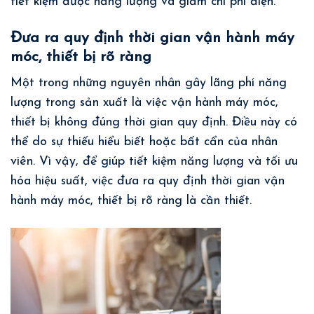
tiết kiệm được năng lượng và giảm chi phí điện.
Đưa ra quy định thời gian vận hành máy
móc, thiết bị rõ ràng
Một trong những nguyên nhân gây lãng phí năng
lượng trong sản xuất là việc vận hành máy móc,
thiết bị không đúng thời gian quy định. Điều này có
thể do sự thiếu hiểu biết hoặc bất cẩn của nhân
viên. Vì vậy, để giúp tiết kiệm năng lượng và tối ưu
hóa hiệu suất, việc đưa ra quy định thời gian vận
hành máy móc, thiết bị rõ ràng là cần thiết.