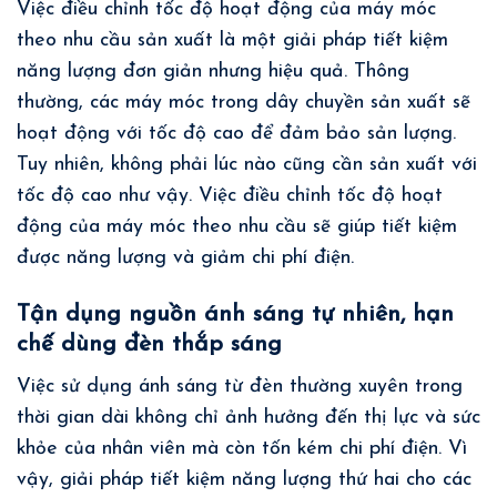
Việc điều chỉnh tốc độ hoạt động của máy móc
theo nhu cầu sản xuất là một giải pháp tiết kiệm
năng lượng đơn giản nhưng hiệu quả. Thông
thường, các máy móc trong dây chuyền sản xuất sẽ
hoạt động với tốc độ cao để đảm bảo sản lượng.
Tuy nhiên, không phải lúc nào cũng cần sản xuất với
tốc độ cao như vậy. Việc điều chỉnh tốc độ hoạt
động của máy móc theo nhu cầu sẽ giúp tiết kiệm
được năng lượng và giảm chi phí điện.
Tận dụng nguồn ánh sáng tự nhiên, hạn
chế dùng đèn thắp sáng
Việc sử dụng ánh sáng từ đèn thường xuyên trong
thời gian dài không chỉ ảnh hưởng đến thị lực và sức
khỏe của nhân viên mà còn tốn kém chi phí điện. Vì
vậy, giải pháp tiết kiệm năng lượng thứ hai cho các