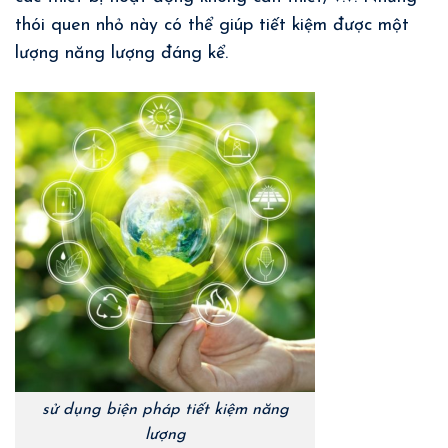
thói quen nhỏ này có thể giúp tiết kiệm được một
lượng năng lượng đáng kể.
sử dụng biện pháp tiết kiệm năng
lượng