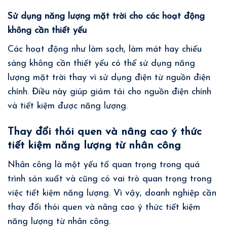
Sử dụng năng lượng mặt trời cho các hoạt động
không cần thiết yếu
Các hoạt động như làm sạch, làm mát hay chiếu
sáng không cần thiết yếu có thể sử dụng năng
lượng mặt trời thay vì sử dụng điện từ nguồn điện
chính. Điều này giúp giảm tải cho nguồn điện chính
và tiết kiệm được năng lượng.
Thay đổi thói quen và nâng cao ý thức
tiết kiệm năng lượng từ nhân công
Nhân công là một yếu tố quan trọng trong quá
trình sản xuất và cũng có vai trò quan trọng trong
việc tiết kiệm năng lượng. Vì vậy, doanh nghiệp cần
thay đổi thói quen và nâng cao ý thức tiết kiệm
năng lượng từ nhân công.