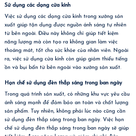
Sử dụng các dạng cửa kính
Việc sử dụng các dạng cửa kính trong xưởng sản
xuất giúp tận dụng được nguồn ánh sáng tự nhiên
từ bên ngoài. Điều này không chỉ giúp tiết kiệm
năng lượng mà còn tạo ra không gian làm việc
thoáng mát, tốt cho sức khỏe của nhân viên. Ngoài
ra, việc sử dụng cửa kính còn giúp giảm thiểu tiếng
ồn và bụi bẩn từ bên ngoài vào xưởng sản xuất.
Hạn chế sử dụng đèn thắp sáng trong ban ngày
Trong quá trình sản xuất, có những khu vực yêu cầu
ánh sáng mạnh để đảm bảo an toàn và chất lượng
sản phẩm. Tuy nhiên, không phải lúc nào cũng cần
sử dụng đèn thắp sáng trong ban ngày. Việc hạn
chế sử dụng đèn thắp sáng trong ban ngày sẽ giúp