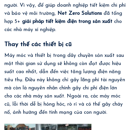
người. Vì vậy, để giúp doanh nghiệp tiết kiệm chi phí
và bảo vệ môi trường,
Net Zero Solutions
đã tổng
hợp 5+
giải pháp tiết kiệm điện trong sản xuất
cho
các nhà máy xí nghiệp.
Thay thế các thiết bị cũ
Máy móc và thiết bị trong dây chuyền sản xuất sau
một thời gian sử dụng sẽ không còn đạt được hiệu
suất cao nhất, dẫn đến việc tăng lượng điện năng
tiêu thụ. Điều này không chỉ gây lãng phí tài nguyên
mà còn là nguyên nhân chính gây chi phí điện lớn
cho các nhà máy sản xuất. Ngoài ra, các máy móc
cũ, lỗi thời dễ bị hỏng hóc, rò rỉ và có thể gây cháy
nổ, ảnh hưởng đến tính mạng của con người.