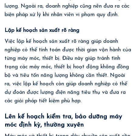
lượng. Ngoài ra, doanh nghiệp cũng nên đưa ra các
biện pháp xử lý khi nhân viên vi phạm quy định.
Lập kế hoạch sản xuất rõ ràng
Việc lập kế hoạch sản xuất rõ ràng giúp doanh
nghiệp có thể tính toán được thời gian vận hành của
từng máy móc, thiết bị. Điều này giúp tránh tình
trạng các máy móc, thiết bị hoạt động không đồng
bộ và tiêu tốn năng lượng không cần thiết. Ngoài
ra, việc lập kế hoạch còn giúp doanh nghiệp có thể
dự đoán được lượng điện năng tiêu thụ và đưa ra
các giải pháp tiết kiệm phù hợp.
Lên kế hoạch kiểm tra, bảo dưỡng máy
móc định kỳ, thường xuyên