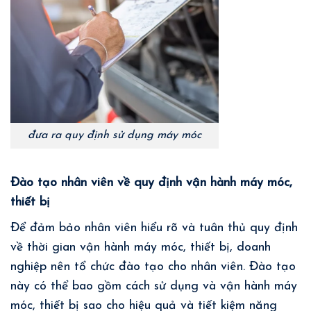
đưa ra quy định sử dụng máy móc
Đào tạo nhân viên về quy định vận hành máy móc,
thiết bị
Để đảm bảo nhân viên hiểu rõ và tuân thủ quy định
về thời gian vận hành máy móc, thiết bị, doanh
nghiệp nên tổ chức đào tạo cho nhân viên. Đào tạo
này có thể bao gồm cách sử dụng và vận hành máy
móc, thiết bị sao cho hiệu quả và tiết kiệm năng