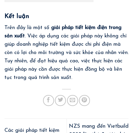
Kết luận
Trên đây là một số
giải pháp tiết kiệm điện trong
sản xuất
. Việc áp dụng các giải pháp này không chỉ
giúp doanh nghiệp tiết kiệm được chi phí điện mà
còn có lợi cho môi trường và sức khỏe của nhân viên.
Tuy nhiên, để đạt hiệu quả cao, việc thực hiện các
giải pháp này cần được thực hiện đồng bộ và liên
tục trong quá trình sản xuất.
NZS mang đến Vietbuild
Các giải pháp tiết kiệm