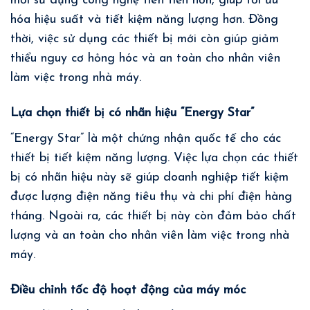
mới sử dụng công nghệ tiên tiến hơn, giúp tối ưu
hóa hiệu suất và tiết kiệm năng lượng hơn. Đồng
thời, việc sử dụng các thiết bị mới còn giúp giảm
thiểu nguy cơ hỏng hóc và an toàn cho nhân viên
làm việc trong nhà máy.
Lựa chọn thiết bị có nhãn hiệu “Energy Star”
“Energy Star” là một chứng nhận quốc tế cho các
thiết bị tiết kiệm năng lượng. Việc lựa chọn các thiết
bị có nhãn hiệu này sẽ giúp doanh nghiệp tiết kiệm
được lượng điện năng tiêu thụ và chi phí điện hàng
tháng. Ngoài ra, các thiết bị này còn đảm bảo chất
lượng và an toàn cho nhân viên làm việc trong nhà
máy.
Điều chỉnh tốc độ hoạt động của máy móc