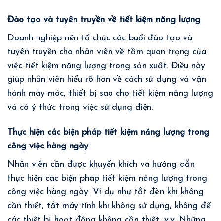
Đào tạo và tuyên truyền về tiết kiệm năng lượng
Doanh nghiệp nên tổ chức các buổi đào tạo và
tuyên truyền cho nhân viên về tầm quan trọng của
việc tiết kiệm năng lượng trong sản xuất. Điều này
giúp nhân viên hiểu rõ hơn về cách sử dụng và vận
hành máy móc, thiết bị sao cho tiết kiệm năng lượng
và có ý thức trong việc sử dụng điện.
Thực hiện các biện pháp tiết kiệm năng lượng trong
công việc hàng ngày
Nhân viên cần được khuyến khích và hướng dẫn
thực hiện các biện pháp tiết kiệm năng lượng trong
công việc hàng ngày. Ví dụ như tắt đèn khi không
cần thiết, tắt máy tính khi không sử dụng, không để
các thiết bị hoạt động không cần thiết, v.v. Những