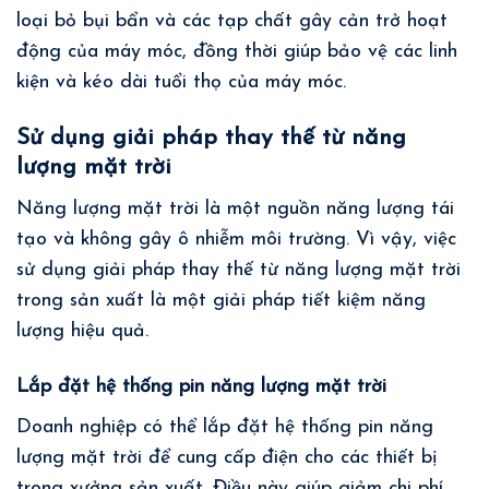
loại bỏ bụi bẩn và các tạp chất gây cản trở hoạt
động của máy móc, đồng thời giúp bảo vệ các linh
kiện và kéo dài tuổi thọ của máy móc.
Sử dụng giải pháp thay thế từ năng
lượng mặt trời
Năng lượng mặt trời là một nguồn năng lượng tái
tạo và không gây ô nhiễm môi trường. Vì vậy, việc
sử dụng giải pháp thay thế từ năng lượng mặt trời
trong sản xuất là một giải pháp tiết kiệm năng
lượng hiệu quả.
Lắp đặt hệ thống pin năng lượng mặt trời
Doanh nghiệp có thể lắp đặt hệ thống pin năng
lượng mặt trời để cung cấp điện cho các thiết bị
trong xưởng sản xuất. Điều này giúp giảm chi phí