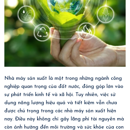
Nhà máy sản xuất là một trong những ngành công
nghiệp quan trọng của đất nước, đóng góp lớn vào
sự phát triển kinh tế và xã hội. Tuy nhiên, việc sử
dụng năng lượng hiệu quả và tiết kiệm vẫn chưa
được chú trọng trong các nhà máy sản xuất hiện
nay. Điều này không chỉ gây lãng phí tài nguyên mà
còn ảnh hưởng đến môi trường và sức khỏe của con