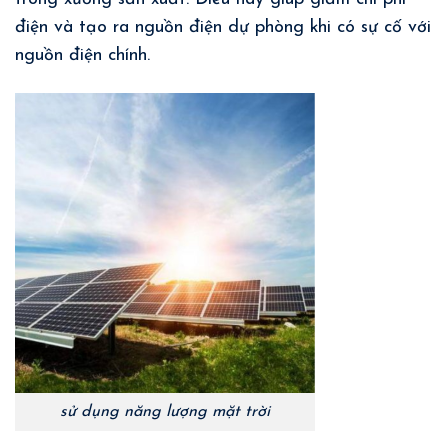
điện và tạo ra nguồn điện dự phòng khi có sự cố với
nguồn điện chính.
sử dụng năng lượng mặt trời