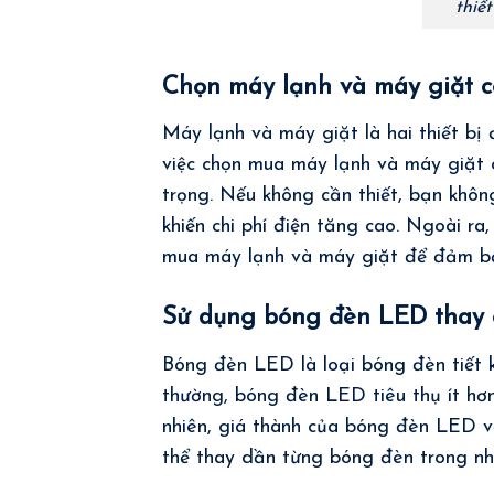
thiế
Chọn máy lạnh và máy giặt c
Máy lạnh và máy giặt là hai thiết bị 
việc chọn mua máy lạnh và máy giặt 
trọng. Nếu không cần thiết, bạn khôn
khiến chi phí điện tăng cao. Ngoài ra,
mua máy lạnh và máy giặt để đảm bảo
Sử dụng bóng đèn LED thay 
Bóng đèn LED là loại bóng đèn tiết 
thường, bóng đèn LED tiêu thụ ít hơ
nhiên, giá thành của bóng đèn LED v
thể thay dần từng bóng đèn trong nh