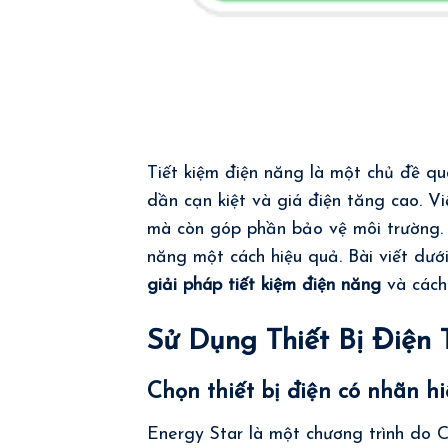
Tiết kiệm điện năng là một chủ đề qu
dần cạn kiệt và giá điện tăng cao. Vi
mà còn góp phần bảo vệ môi trường. T
năng một cách hiệu quả. Bài viết dư
giải pháp tiết kiệm điện năng
và cách
Sử Dụng Thiết Bị Điện
Chọn thiết bị điện có nhãn h
Energy Star là một chương trình do