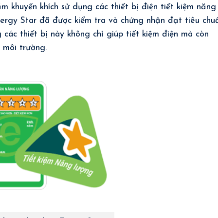
khuyến khích sử dụng các thiết bị điện tiết kiệm năng
nergy Star đã được kiểm tra và chứng nhận đạt tiêu chu
 các thiết bị này không chỉ giúp tiết kiệm điện mà còn
 môi trường.