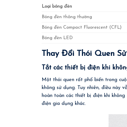
Loại bóng đèn
Bóng đèn thông thường
Bóng đèn Compact Fluorescent (CFL)
Bóng đèn LED
Thay Đổi Thói Quen Sử
Tắt các thiết bị điện khi khô
Một thói quen rất phổ biến trong cuộc
không sử dụng. Tuy nhiên, điều này vẫ
hoàn toàn các thiết bị điện khi không
điện gia dụng khác.