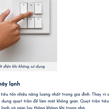
ắt điện khi không sử dụng
máy lạnh
tiêu tốn nhiều năng lượng nhất trong gia đình. Thay vì 
ử dụng quạt trần để làm mát không gian. Quạt trần tiêu
 lạnh và giúp lưu thông không khí trong nhà.