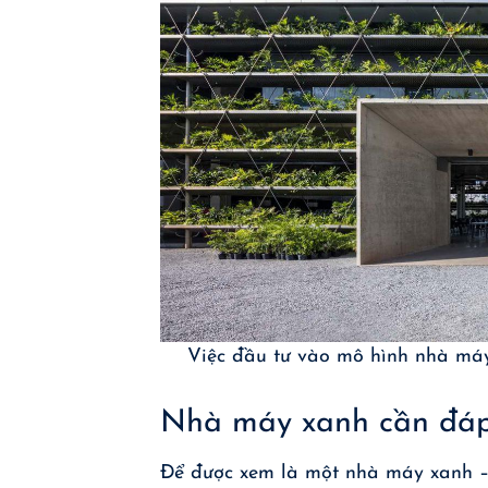
Việc đầu tư vào mô hình nhà máy 
Nhà máy xanh cần đáp
Để được xem là một nhà máy xanh – 