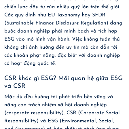
chiến lược đầu tư của nhiều quỹ lớn trên thế giới.
Các quy định như EU Taxonomy hay SFDR
(Sustainable Finance Disclosure Regulation) đang
buộc doanh nghiệp phải minh bạch và tích hợp
ESG vào mô hình vận hành. Việc không tuân thủ
không chỉ ảnh hưởng đến uy tín mà còn dẫn tới
các khoản phạt nặng, đặc biệt với doanh nghiệp
có hoạt động quốc tế.
CSR khác gì ESG? Mối quan hệ giữa ESG
và CSR
Mặc dù đều hướng tới phát triển bền vững và
nâng cao trách nhiệm xã hội doanh nghiệp
(corporate responsibility), CSR (Corporate Social
Responsibility) và ESG (Environmental, Social,