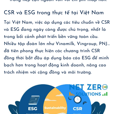
CSR và ESG trong thực tế tại Việt Nam
Tại Việt Nam, việc áp dụng các tiêu chuẩn về CSR
và ESG đang ngày càng được chú trọng, nhất là
trong bối cảnh phát triển bền vững toàn cầu.
Nhiều tập đoàn lớn như Vinamilk, Vingroup, PNJ…
đã tiên phong thực hiện các chương trình CSR
đồng thời bắt đầu áp dụng báo cáo ESG để minh
bạch hơn trong hoạt động kinh doanh, nâng cao
trách nhiệm với cộng đồng và môi trường.