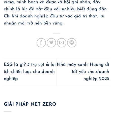
vững, minh bạch và được xã hội ghi nhận, đây
chính là lúc để bắt đầu với sự hiểu biết đúng đắn.
Chỉ khi doanh nghiệp đầu tư vào giá trị thật, lợi
nhuận mới trở nên bền vững.
ESG là gì? 3 trụ cột & lợi
Nhà máy xanh: Hướng đi
ích chiến lược cho doanh
tất yếu cho doanh
nghiệp
nghiệp 2025
GIẢI PHÁP NET ZERO