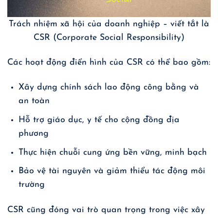
Trách nhiệm xã hội của doanh nghiệp – viết tắt là
CSR (Corporate Social Responsibility)
Các hoạt động điển hình của CSR có thể bao gồm:
Xây dựng chính sách lao động công bằng và
an toàn
Hỗ trợ giáo dục, y tế cho cộng đồng địa
phương
Thực hiện chuỗi cung ứng bền vững, minh bạch
Bảo vệ tài nguyên và giảm thiểu tác động môi
trường
CSR cũng đóng vai trò quan trọng trong việc xây