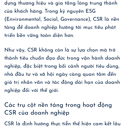
dựng thương hiệu và gia tăng lòng trung thành
của khách hàng. Trong kỷ nguyên ESG
(Environmental, Social, Governance), CSR là nền
tảng để doanh nghiệp hướng tới mục tiêu phát
triển bền vững toàn diện hơn.
Như vậy, CSR không còn là sự lựa chọn mà trở
thành tiêu chuẩn đạo đức trong vận hành doanh
nghiệp, đặc biệt trong bối cảnh người tiêu dùng,
nhà đầu tư và xã hội ngày càng quan tâm đến
giá trị nhân văn và tác động dài hạn của doanh
nghiệp đối với thế giới.
Các trụ cột nền tảng trong hoạt động
CSR của doanh nghiệp
CSR là định hướng thực tiễn thể hiện cam kết lâu