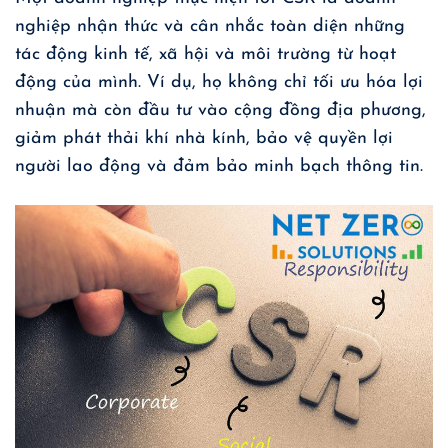
nghiệp nhận thức và cân nhắc toàn diện những
tác động kinh tế, xã hội và môi trường từ hoạt
động của mình. Ví dụ, họ không chỉ tối ưu hóa lợi
nhuận mà còn đầu tư vào cộng đồng địa phương,
giảm phát thải khí nhà kính, bảo vệ quyền lợi
người lao động và đảm bảo minh bạch thông tin.