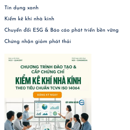
Tín dụng xanh
Kiểm kê khí nhà kính
Chuyển đổi ESG & Báo cáo phát triển bền vững
Chứng nhận giảm phát thải