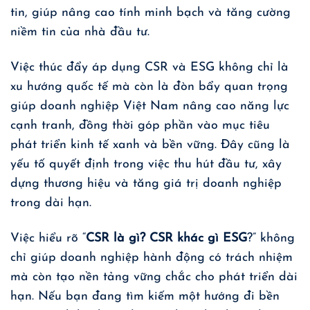
tin, giúp nâng cao tính minh bạch và tăng cường
niềm tin của nhà đầu tư.
Việc thúc đẩy áp dụng CSR và ESG không chỉ là
xu hướng quốc tế mà còn là đòn bẩy quan trọng
giúp doanh nghiệp Việt Nam nâng cao năng lực
cạnh tranh, đồng thời góp phần vào mục tiêu
phát triển kinh tế xanh và bền vững. Đây cũng là
yếu tố quyết định trong việc thu hút đầu tư, xây
dựng thương hiệu và tăng giá trị doanh nghiệp
trong dài hạn.
Việc hiểu rõ “
CSR là gì? CSR khác gì ESG
?” không
chỉ giúp doanh nghiệp hành động có trách nhiệm
mà còn tạo nền tảng vững chắc cho phát triển dài
hạn. Nếu bạn đang tìm kiếm một hướng đi bền