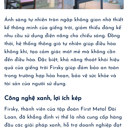
Ánh sáng tự nhiên tràn ngập không gian nhờ thiết
kế thông minh của giếng trời, giảm thiểu đáng kể
nhu cầu sử dụng điện năng cho chiếu sáng. Đồng
thời, hệ thống thông gió tự nhiên giúp điều hòa
không khí, tạo cảm giác mát mẻ mà không cần
đến điều hòa. Đặc biệt, khả năng thoát khói hiệu
quả của giếng trời Firsky giúp đảm bảo an toàn
trong trường hợp hỏa hoạn, bảo vệ sức khỏe và
tài sản của người sử dụng.
Công nghệ xanh, lợi ích kép
Firsky, thành viên của tập đoàn First Metal Đài
Loan, đã khẳng định vị thế là nhà cung cấp hàng
đầu các giải pháp xanh, hỗ trợ doanh nghiệp đạt