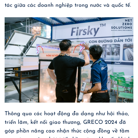
tác giữa các doanh nghiệp trong nước và quốc tế.
Thông qua các hoạt động đa dạng như hội thảo,
triển lãm, kết nối giao thương, GRECO 2024 đã
góp phần nâng cao nhận thức cộng đồng về tầm