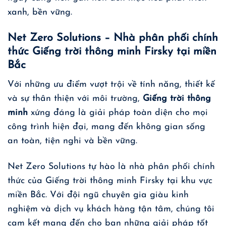
xanh, bền vững.
Net Zero Solutions – Nhà phân phối chính
thức Giếng trời thông minh Firsky tại miền
Bắc
Với những ưu điểm vượt trội về tính năng, thiết kế
và sự thân thiện với môi trường,
Giếng trời thông
minh
xứng đáng là giải pháp toàn diện cho mọi
công trình hiện đại, mang đến không gian sống
an toàn, tiện nghi và bền vững.
Net Zero Solutions
tự hào là nhà phân phối chính
thức của Giếng trời thông minh Firsky tại khu vực
miền Bắc. Với đội ngũ chuyên gia giàu kinh
nghiệm và dịch vụ khách hàng tận tâm, chúng tôi
cam kết mang đến cho bạn những giải pháp tốt