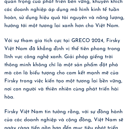
quan trọng của phát triển bền vững, khuyến khích
các doanh nghiệp áp dụng mô hình kinh tế tuần
hoàn, sử dụng hiệu quả tài nguyên và năng lượng,
hướng tới một tương lai xanh hơn cho Việt Nam.
Với sự tham gia tích cực tại GRECO 2024, Firsky
Việt Nam đã khẳng định vị thế tiên phong trong
lĩnh vực công nghệ xanh. Giải pháp giếng trời
thông minh không chỉ là một sản phẩm đột phá
mà còn là biểu tượng cho cam kết mạnh mẽ của
Firsky trong việc kiến tạo một tương lai bền vững,
nơi con người và thiên nhiên cùng phát triển hài
hòa.
Firsky Việt Nam tin tưởng rằng, với sự đồng hành
của các doanh nghiệp và cộng đồng, Việt Nam sẽ
ngày càng tiến gần hơn đến mục tiêu phát triển