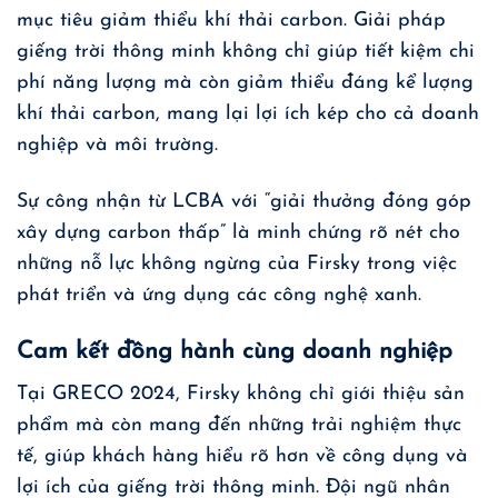
mục tiêu giảm thiểu khí thải carbon. Giải pháp
giếng trời thông minh không chỉ giúp tiết kiệm chi
phí năng lượng mà còn giảm thiểu đáng kể lượng
khí thải carbon, mang lại lợi ích kép cho cả doanh
nghiệp và môi trường.
Sự công nhận từ LCBA với “giải thưởng đóng góp
xây dựng carbon thấp” là minh chứng rõ nét cho
những nỗ lực không ngừng của Firsky trong việc
phát triển và ứng dụng các công nghệ xanh.
Cam kết đồng hành cùng doanh nghiệp
Tại GRECO 2024, Firsky không chỉ giới thiệu sản
phẩm mà còn mang đến những trải nghiệm thực
tế, giúp khách hàng hiểu rõ hơn về công dụng và
lợi ích của giếng trời thông minh. Đội ngũ nhân