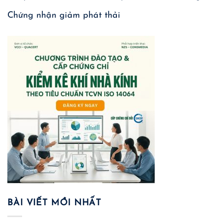
Chứng nhận giảm phát thải
BÀI VIẾT MỚI NHẤT