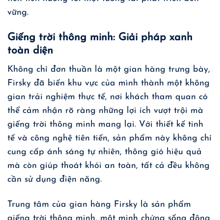
vững.
Giếng trời thông minh: Giải pháp xanh
toàn diện
Không chỉ đơn thuần là một gian hàng trưng bày,
Firsky đã biến khu vực của mình thành một không
gian trải nghiệm thực tế, nơi khách tham quan có
thể cảm nhận rõ ràng những lợi ích vượt trội mà
giếng trời thông minh mang lại. Với thiết kế tinh
tế và công nghệ tiên tiến, sản phẩm này không chỉ
cung cấp ánh sáng tự nhiên, thông gió hiệu quả
mà còn giúp thoát khói an toàn, tất cả đều không
cần sử dụng điện năng.
Trung tâm của gian hàng Firsky là sản phẩm
giếng trời thông minh
, một minh chứng sống động