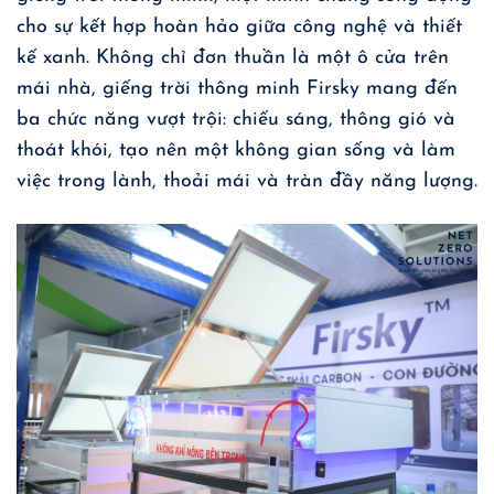
cho sự kết hợp hoàn hảo giữa công nghệ và thiết
kế xanh. Không chỉ đơn thuần là một ô cửa trên
mái nhà, giếng trời thông minh Firsky mang đến
ba chức năng vượt trội: chiếu sáng, thông gió và
thoát khói, tạo nên một không gian sống và làm
việc trong lành, thoải mái và tràn đầy năng lượng.