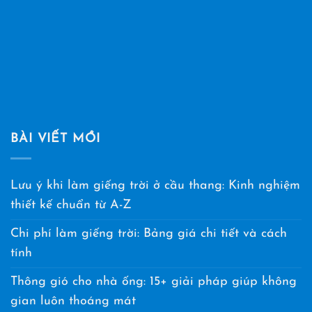
BÀI VIẾT MỚI
Lưu ý khi làm giếng trời ở cầu thang: Kinh nghiệm
thiết kế chuẩn từ A-Z
Chi phí làm giếng trời: Bảng giá chi tiết và cách
tính
Thông gió cho nhà ống: 15+ giải pháp giúp không
gian luôn thoáng mát