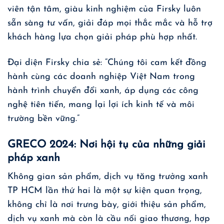
viên tận tâm, giàu kinh nghiệm của Firsky luôn
sẵn sàng tư vấn, giải đáp mọi thắc mắc và hỗ trợ
khách hàng lựa chọn giải pháp phù hợp nhất.
Đại diện Firsky chia sẻ: “Chúng tôi cam kết đồng
hành cùng các doanh nghiệp Việt Nam trong
hành trình chuyển đổi xanh, áp dụng các công
nghệ tiên tiến, mang lại lợi ích kinh tế và môi
trường bền vững.”
GRECO 2024: Nơi hội tụ của những giải
pháp xanh
Không gian sản phẩm, dịch vụ tăng trưởng xanh
TP HCM lần thứ hai là một sự kiện quan trọng,
không chỉ là nơi trưng bày, giới thiệu sản phẩm,
dịch vụ xanh mà còn là cầu nối giao thương, hợp