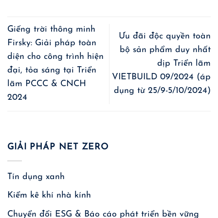
Giếng trời thông minh
Ưu đãi độc quyền toàn
Firsky: Giải pháp toàn
bộ sản phẩm duy nhất
diện cho công trình hiện
dịp Triển lãm
đại, tỏa sáng tại Triển
VIETBUILD 09/2024 (áp
lãm PCCC & CNCH
dụng từ 25/9-5/10/2024)
2024
GIẢI PHÁP NET ZERO
Tín dụng xanh
Kiểm kê khí nhà kính
Chuyển đổi ESG & Báo cáo phát triển bền vững