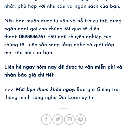
nhất, phù hợp với nhu cầu và ngân sách của bạn.
Nếu bạn muốn được tư vấn và hỗ trợ cụ thể, đừng
ngần ngại gọi cho chúng tôi qua số điện
thoại:
0898886767
. Đội ngũ chuyên nghiệp của
chúng tôi luôn sẵn sàng lắng nghe và giải đáp
mọi câu hỏi của bạn.
Liên hệ ngay hôm nay để được tư vấn miễn phí và
nhận báo giá chi tiết:
>>>
Mời bạn tham khảo ngay:
Báo giá Giếng trời
thông minh công nghệ Đài Loan uy tín