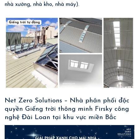
nhà xưởng, nhà kho, nhà máy).
Net Zero Solutions – Nhà phân phối độc
quyền Giếng trời thông minh Firsky công
nghệ Đài Loan tại khu vực miền Bắc