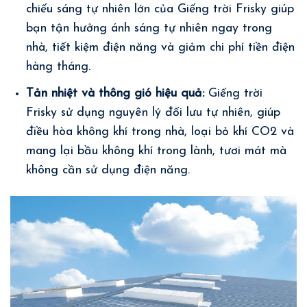
chiếu sáng tự nhiên lớn của Giếng trời Frisky giúp
bạn tận hưởng ánh sáng tự nhiên ngay trong
nhà, tiết kiệm điện năng và giảm chi phí tiền điện
hàng tháng.
Tản nhiệt và thông gió hiệu quả:
Giếng trời
Frisky sử dụng nguyên lý đối lưu tự nhiên, giúp
điều hòa không khí trong nhà, loại bỏ khí CO2 và
mang lại bầu không khí trong lành, tươi mát mà
không cần sử dụng điện năng.