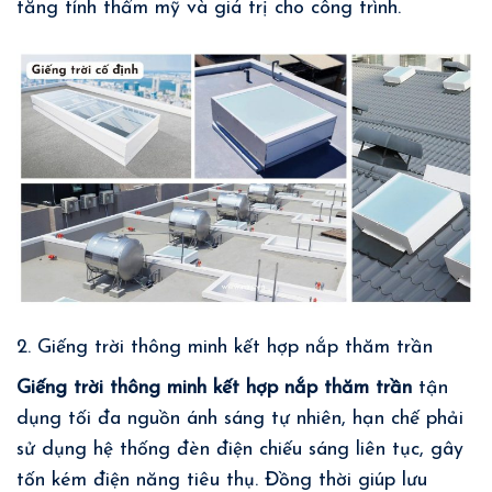
tăng tính thẩm mỹ và giá trị cho công trình.
2. Giếng trời thông minh kết hợp nắp thăm trần
Giếng trời thông minh kết hợp nắp thăm trần
tận
dụng tối đa nguồn ánh sáng tự nhiên, hạn chế phải
sử dụng hệ thống đèn điện chiếu sáng liên tục, gây
tốn kém điện năng tiêu thụ. Đồng thời giúp lưu