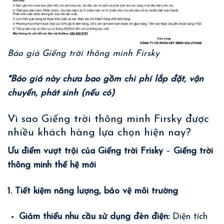
Báo giá Giếng trời thông minh Firsky
*Báo giá này chưa bao gồm chi phí lắp đặt, vận
chuyển, phát sinh (nếu có)
Vì sao Giếng trời thông minh Firsky được
nhiều khách hàng lựa chọn hiện nay?
Ưu điểm vượt trội của Giếng trời Frisky
–
Giếng trời
thông minh thế hệ mới
1. Tiết kiệm năng lượng, bảo vệ môi trường
Giảm thiểu nhu cầu sử dụng đèn điện:
Diện tích