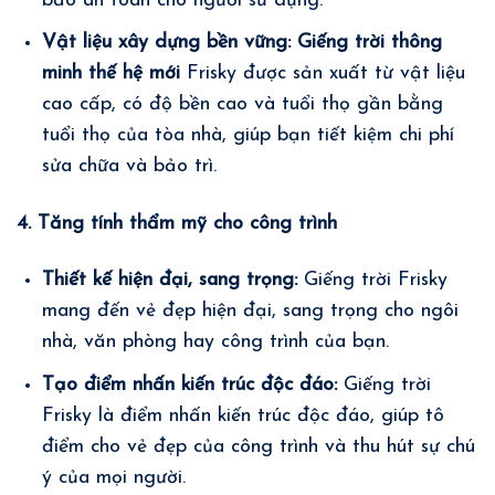
bảo an toàn cho người sử dụng.
Vật liệu xây dựng bền vững:
Giếng trời thông
minh thế hệ mới
Frisky được sản xuất từ vật liệu
cao cấp, có độ bền cao và tuổi thọ gần bằng
tuổi thọ của tòa nhà, giúp bạn tiết kiệm chi phí
sửa chữa và bảo trì.
4. Tăng tính thẩm mỹ cho công trình
Thiết kế hiện đại, sang trọng:
Giếng trời Frisky
mang đến vẻ đẹp hiện đại, sang trọng cho ngôi
nhà, văn phòng hay công trình của bạn.
Tạo điểm nhấn kiến trúc độc đáo:
Giếng trời
Frisky là điểm nhấn kiến trúc độc đáo, giúp tô
điểm cho vẻ đẹp của công trình và thu hút sự chú
ý của mọi người.