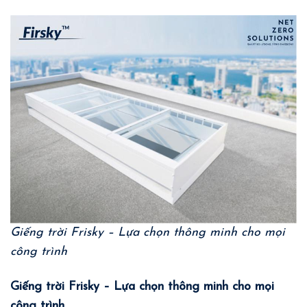
Giếng trời Frisky – Lựa chọn thông minh cho mọi
công trình
Giếng trời Frisky – Lựa chọn thông minh cho mọi
công trình