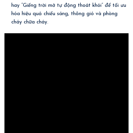
hay “Giếng trời mở tự động thoát khói” để tối ưu
hóa hiệu quả chiếu sáng, thông gió và phòng
cháy chữa cháy.