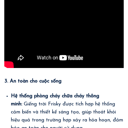
3. An toàn cho cuộc sống
Hệ thống phòng cháy chữa cháy thông
minh:
Giếng trời Frisky được tích hợp hệ thống
cảm biến và thiết kế sáng tạo, giúp thoát khói
hiệu quả trong trường hợp xảy ra hỏa hoạn, đảm