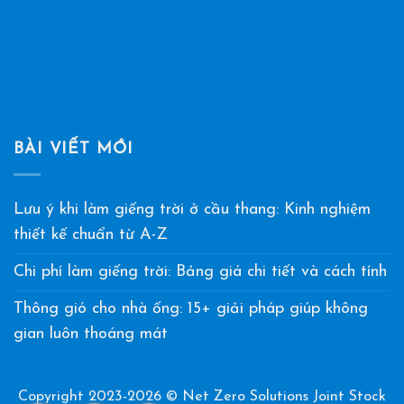
BÀI VIẾT MỚI
Lưu ý khi làm giếng trời ở cầu thang: Kinh nghiệm
thiết kế chuẩn từ A-Z
Chi phí làm giếng trời: Bảng giá chi tiết và cách tính
Thông gió cho nhà ống: 15+ giải pháp giúp không
gian luôn thoáng mát
Copyright 2023-2026 © Net Zero Solutions Joint Stock