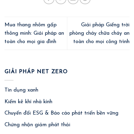
Mua thang nhôm gấp
Giải pháp Giếng trời
thông minh: Giải pháp an
phòng cháy chữa cháy an
toàn cho mọi gia đình
toàn cho mọi công trình
GIẢI PHÁP NET ZERO
Tín dụng xanh
Kiểm kê khí nhà kính
Chuyển đổi ESG & Báo cáo phát triển bền vững
Chứng nhận giảm phát thải