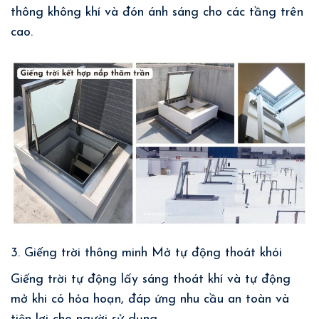
thông không khí và đón ánh sáng cho các tầng trên
cao.
3. Giếng trời thông minh Mở tự động thoát khói
Giếng trời tự động lấy sáng thoát khí và tự động
mở khi có hỏa hoạn, đáp ứng nhu cầu an toàn và