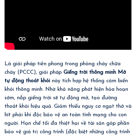
Là giải pháp tiên phong trong phòng cháy chữa
cháy (PCCC), giải pháp
Giếng trời thông minh Mở
tự động thoát khói
này tích hợp hệ thống cảm biến
khói thông minh. Nhờ khả năng phát hiện hỏa hoạn
sớm, nắp giếng trời sẽ tự động mở, tạo đường
thoát khói hiệu quả. Giảm thiểu nguy cơ ngạt thở và
hít phải khí độc bảo vệ an toàn tính mạng cho con
người. Hạn chế tối đa thiệt hại về tài sản góp phần
bảo vệ giá trị công trình (đặc biệt những công trình