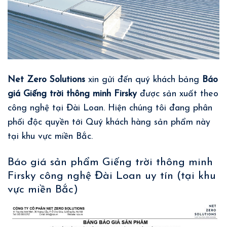
Net Zero Solutions
xin gửi đến quý khách bảng
Báo
giá Giếng trời thông minh
Firsky
được sản xuất theo
công nghệ tại Đài Loan. Hiện chúng tôi đang phân
phối độc quyền tới Quý khách hàng sản phẩm này
tại khu vực miền Bắc.
Báo giá sản phẩm Giếng trời thông minh
Firsky công nghệ Đài Loan uy tín (tại khu
vực miền Bắc)