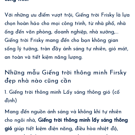
Với những ưu điểm vượt trội, Giếng trời Frisky là lựa
chọn hoàn hảo cho mọi công trình, từ nhà phố, nhà
ống đến văn phòng, doanh nghiệp, nhà xưởng,…
Giếng trời Frisky mang đến cho bạn không gian
sống lý tưởng, tràn đầy ánh sáng tự nhiên, gió mát,
an toàn và tiết kiệm năng lượng.
Những mẫu Giếng trời thông minh Firsky
đẹp nhà nào cũng cần
1. Giếng trời thông minh Lấy sáng thông gió (cố
định)
Mang đến nguồn ánh sáng và không khí tự nhiên
cho ngôi nhà,
Giếng trời thông minh lấy sáng thông
gió
giúp tiết kiệm điện năng, điều hòa nhiệt độ,