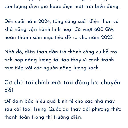
sản lượng điện gió hoặc điện mặt trời biến động.
Đến cuối năm 2024, tổng công suất điện than có
khả năng vận hành linh hoạt đã vượt 600 GW,
hoàn thành sớm mục tiêu đề ra cho năm 2025.
Nhờ đó, điện than dần trở thành công cụ hỗ trợ
tích hợp năng lượng tái tạo thay vì cạnh tranh
trực tiếp với các nguồn năng lượng sạch.
Cơ chế tài chính mới tạo động lực chuyển
đổi
Để đảm bảo hiệu quả kinh tế cho các nhà máy
sau cải tạo, Trung Quốc đã thay đổi phương thức
thanh toán trong thị trường điện.