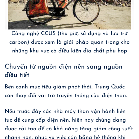
Công nghệ CCUS (thu giữ, sử dụng và lưu trữ
carbon) được xem là giải pháp quan trọng cho
những khu vực có điều kiện địa chất phù hợp
Chuyển từ nguồn điện nền sang nguồn
điều tiết
Bên cạnh mục tiêu giảm phát thải, Trung Quốc
còn thay đổi vai trò truyền thống của điện than.
Nếu trước đây các nhà máy than vận hành liên
tục để cung cấp điện nền, hiện nay chúng đang
được cải tạo để có khả năng tăng giảm công suất
nhanh hơn, phục vụ việc cân bằng hệ thống khi