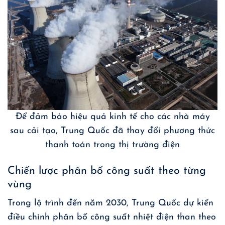
Để đảm bảo hiệu quả kinh tế cho các nhà máy
sau cải tạo, Trung Quốc đã thay đổi phương thức
thanh toán trong thị trường điện
Chiến lược phân bố công suất theo từng
vùng
Trong lộ trình đến năm 2030, Trung Quốc dự kiến
điều chỉnh phân bổ công suất nhiệt điện than theo