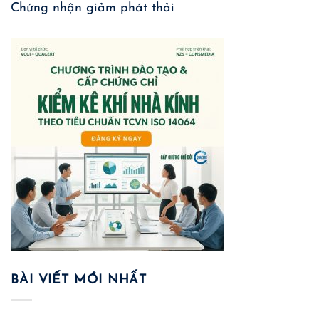
Chứng nhận giảm phát thải
BÀI VIẾT MỚI NHẤT