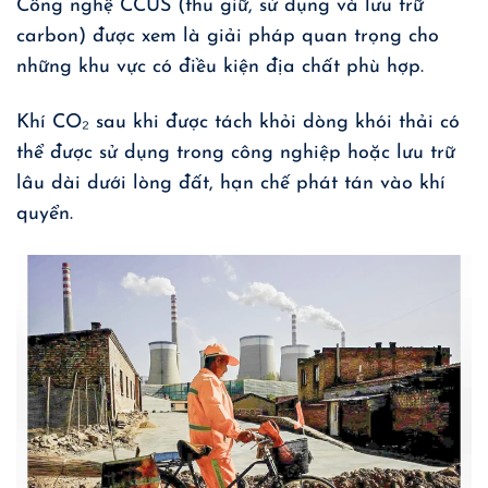
Công nghệ CCUS (thu giữ, sử dụng và lưu trữ
carbon) được xem là giải pháp quan trọng cho
những khu vực có điều kiện địa chất phù hợp.
Khí CO₂ sau khi được tách khỏi dòng khói thải có
thể được sử dụng trong công nghiệp hoặc lưu trữ
lâu dài dưới lòng đất, hạn chế phát tán vào khí
quyển.