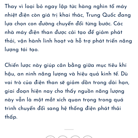
Thay vì loại bỏ ngay lập tức hàng nghìn tổ máy
nhiệt điện còn giá trị khai thác, Trung Quốc đang
lựa chọn con đường chuyển đổi từng bước. Các
nhà máy điện than được cải tạo để giảm phát
thải, vận hành linh hoạt và hỗ trợ phát triển năng
lượng tái tạo.
Chiến lược này giúp cân bằng giữa mục tiêu khí
hậu, an ninh năng lượng và hiệu quả kinh tế. Dù
vai trò của điện than sẽ giảm dần trong dài hạn,
giai đoạn hiện nay cho thấy nguồn năng lượng
này vẫn là một mắt xích quan trọng trong quá
trình chuyển đổi sang hệ thống điện phát thải
thấp.