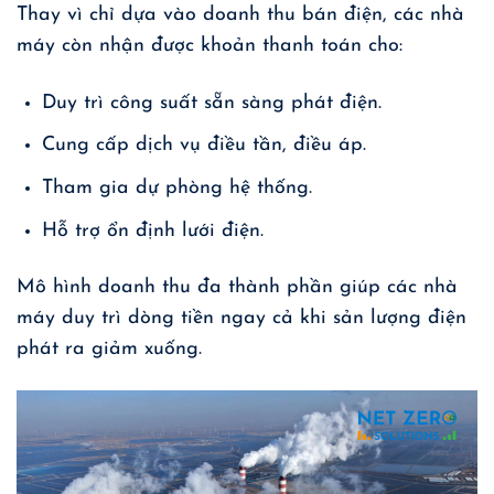
Thay vì chỉ dựa vào doanh thu bán điện, các nhà
máy còn nhận được khoản thanh toán cho:
Duy trì công suất sẵn sàng phát điện.
Cung cấp dịch vụ điều tần, điều áp.
Tham gia dự phòng hệ thống.
Hỗ trợ ổn định lưới điện.
Mô hình doanh thu đa thành phần giúp các nhà
máy duy trì dòng tiền ngay cả khi sản lượng điện
phát ra giảm xuống.