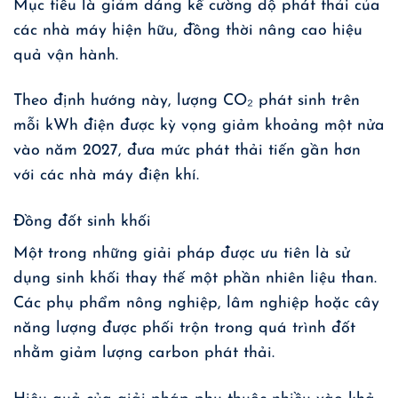
Mục tiêu là giảm đáng kể cường độ phát thải của
các nhà máy hiện hữu, đồng thời nâng cao hiệu
quả vận hành.
Theo định hướng này, lượng CO₂ phát sinh trên
mỗi kWh điện được kỳ vọng giảm khoảng một nửa
vào năm 2027, đưa mức phát thải tiến gần hơn
với các nhà máy điện khí.
Đồng đốt sinh khối
Một trong những giải pháp được ưu tiên là sử
dụng sinh khối thay thế một phần nhiên liệu than.
Các phụ phẩm nông nghiệp, lâm nghiệp hoặc cây
năng lượng được phối trộn trong quá trình đốt
nhằm giảm lượng carbon phát thải.