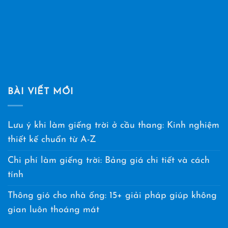
BÀI VIẾT MỚI
Lưu ý khi làm giếng trời ở cầu thang: Kinh nghiệm
thiết kế chuẩn từ A-Z
Chi phí làm giếng trời: Bảng giá chi tiết và cách
tính
Thông gió cho nhà ống: 15+ giải pháp giúp không
gian luôn thoáng mát