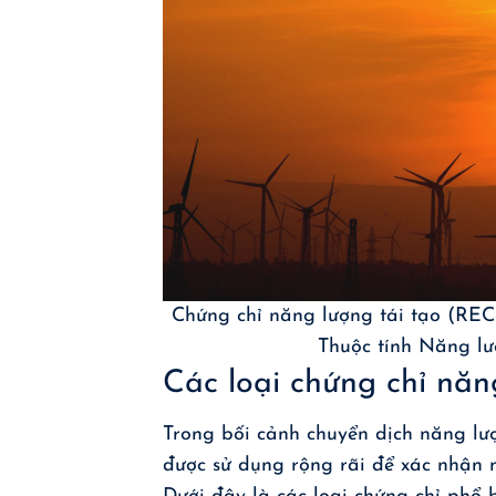
Chứng chỉ năng lượng tái tạo (REC
Thuộc tính Năng lư
Các loại chứng chỉ năn
Trong bối cảnh chuyển dịch năng lư
được sử dụng rộng rãi để xác nhận 