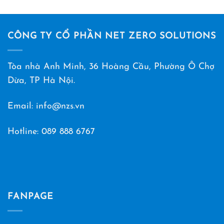
CÔNG TY CỔ PHẦN NET ZERO SOLUTIONS
Tòa nhà Anh Minh, 36 Hoàng Cầu, Phường Ô Chợ
Dừa, TP Hà Nội.
Email: info@nzs.vn
Hotline:
089 888 6767
FANPAGE