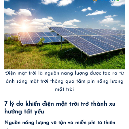
Điện mặt trời là nguồn năng lượng được tạo ra từ
ánh sáng mặt trời thông qua tấm pin năng lượng
mặt trời
7 lý do khiến điện mặt trời trở thành xu
hướng tất yếu
Nguồn năng lượng vô tận và miễn phí từ thiên