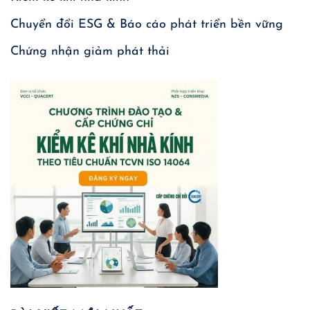
Chuyển đổi ESG & Báo cáo phát triển bền vững
Chứng nhận giảm phát thải