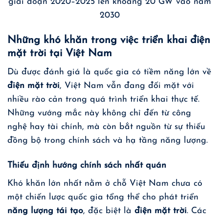
giai đoạn 2020–2025 lên khoảng 20 GW vào năm
2030
Những khó khăn trong việc triển khai điện
mặt trời tại Việt Nam
Dù được đánh giá là quốc gia có tiềm năng lớn về
điện mặt trời
, Việt Nam vẫn đang đối mặt với
nhiều rào cản trong quá trình triển khai thực tế.
Những vướng mắc này không chỉ đến từ công
nghệ hay tài chính, mà còn bắt nguồn từ sự thiếu
đồng bộ trong chính sách và hạ tầng năng lượng.
Thiếu định hướng chính sách nhất quán
Khó khăn lớn nhất nằm ở chỗ Việt Nam chưa có
một chiến lược quốc gia tổng thể cho phát triển
năng lượng tái tạo
, đặc biệt là
điện mặt trời
. Các