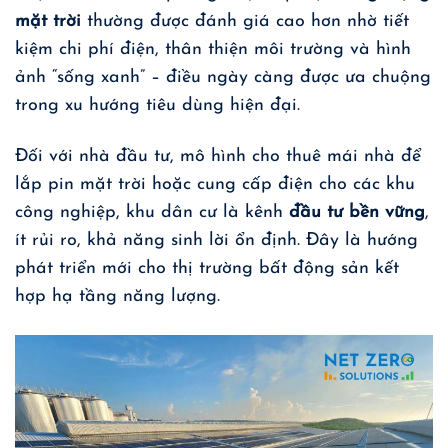
mặt trời
thường được đánh giá cao hơn nhờ tiết
kiệm chi phí điện, thân thiện môi trường và hình
ảnh “sống xanh” – điều ngày càng được ưa chuộng
trong xu hướng tiêu dùng hiện đại.
Đối với nhà đầu tư, mô hình cho thuê mái nhà để
lắp pin mặt trời hoặc cung cấp điện cho các khu
công nghiệp, khu dân cư là kênh
đầu tư bền vững
,
ít rủi ro, khả năng sinh lời ổn định. Đây là hướng
phát triển mới cho thị trường bất động sản kết
hợp hạ tầng năng lượng.