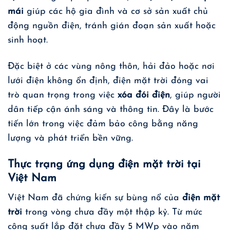
mái
giúp các hộ gia đình và cơ sở sản xuất chủ
động nguồn điện, tránh gián đoạn sản xuất hoặc
sinh hoạt.
Đặc biệt ở các vùng nông thôn, hải đảo hoặc nơi
lưới điện không ổn định, điện mặt trời đóng vai
trò quan trọng trong việc
xóa đói điện
, giúp người
dân tiếp cận ánh sáng và thông tin. Đây là bước
tiến lớn trong việc đảm bảo công bằng năng
lượng và phát triển bền vững.
Thực trạng ứng dụng điện mặt trời tại
Việt Nam
Việt Nam đã chứng kiến sự bùng nổ của
điện mặt
trời
trong vòng chưa đầy một thập kỷ. Từ mức
công suất lắp đặt chưa đầy 5 MWp vào năm