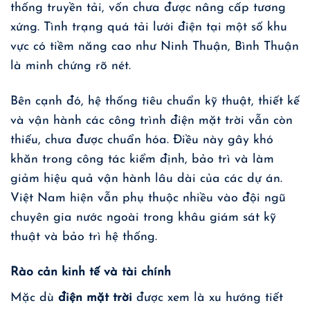
thống truyền tải, vốn chưa được nâng cấp tương
xứng. Tình trạng quá tải lưới điện tại một số khu
vực có tiềm năng cao như Ninh Thuận, Bình Thuận
là minh chứng rõ nét.
Bên cạnh đó, hệ thống tiêu chuẩn kỹ thuật, thiết kế
và vận hành các công trình điện mặt trời vẫn còn
thiếu, chưa được chuẩn hóa. Điều này gây khó
khăn trong công tác kiểm định, bảo trì và làm
giảm hiệu quả vận hành lâu dài của các dự án.
Việt Nam hiện vẫn phụ thuộc nhiều vào đội ngũ
chuyên gia nước ngoài trong khâu giám sát kỹ
thuật và bảo trì hệ thống.
Rào cản kinh tế và tài chính
Mặc dù
điện mặt trời
được xem là xu hướng tiết