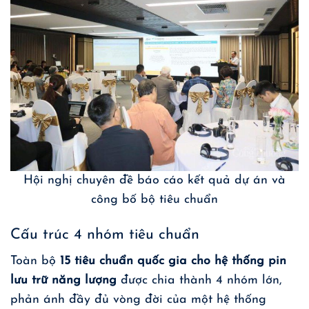
Hội nghị chuyên đề báo cáo kết quả dự án và
công bố bộ tiêu chuẩn
Cấu trúc 4 nhóm tiêu chuẩn
Toàn bộ
15 tiêu chuẩn quốc gia cho hệ thống pin
lưu trữ năng lượng
được chia thành 4 nhóm lớn,
phản ánh đầy đủ vòng đời của một hệ thống