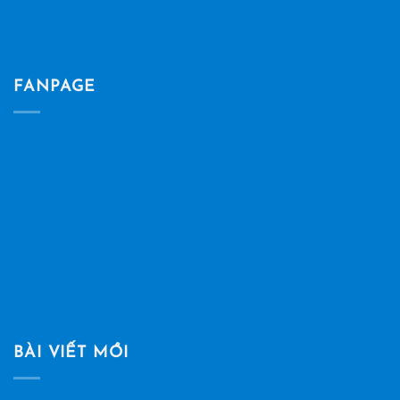
FANPAGE
BÀI VIẾT MỚI