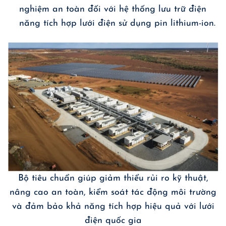
nghiệm an toàn đối với hệ thống lưu trữ điện
năng tích hợp lưới điện sử dụng pin lithium-ion.
Bộ tiêu chuẩn giúp giảm thiểu rủi ro kỹ thuật,
nâng cao an toàn, kiểm soát tác động môi trường
và đảm bảo khả năng tích hợp hiệu quả với lưới
điện quốc gia