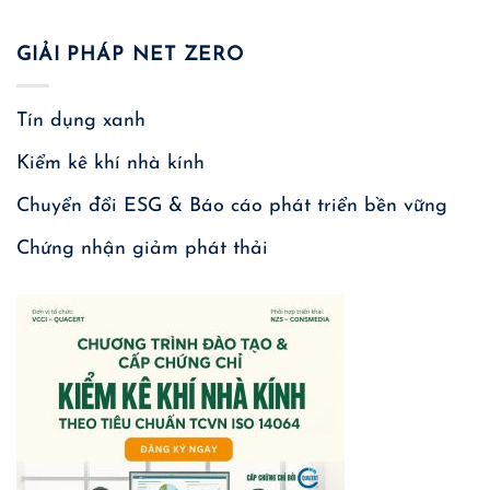
GIẢI PHÁP NET ZERO
Tín dụng xanh
Kiểm kê khí nhà kính
Chuyển đổi ESG & Báo cáo phát triển bền vững
Chứng nhận giảm phát thải