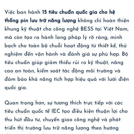
Việc ban hành
15 tiêu chuẩn quốc gia cho hệ
thống pin lưu trữ năng lượng
không chỉ hoàn thiện
khung kỹ thuật cho công nghệ BESS tại Việt Nam,
mà còn tạo ra hành lang pháp lý rõ ràng, minh
bạch cho toàn bộ chuỗi hoạt động từ thiết kế, thử
nghiệm đến vận hành và đánh giá sự phù hợp. Bộ
tiêu chuẩn giúp giảm thiểu rủi ro kỹ thuật, nâng
cao an toàn, kiểm soát tác động môi trường và
đảm bảo khả năng tích hợp hiệu quả với lưới điện
quốc gia.
Quan trọng hơn, sự tương thích trực tiếp với các
tiêu chuẩn quốc tế IEC tạo điều kiện thuận lợi cho
thu hút đầu tư, chuyển giao công nghệ và phát
triển thị trường lưu trữ năng lượng theo hướng