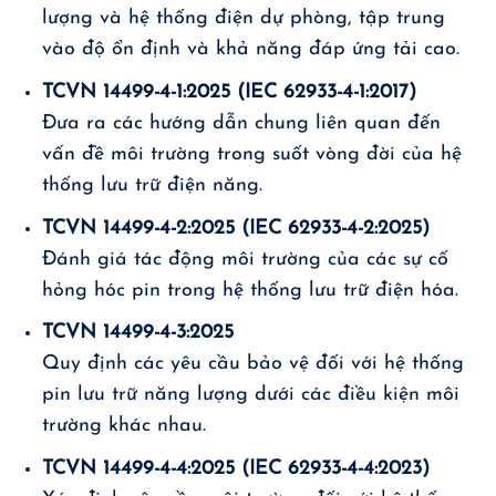
lượng và hệ thống điện dự phòng, tập trung
vào độ ổn định và khả năng đáp ứng tải cao.
TCVN 14499-4-1:2025 (IEC 62933-4-1:2017)
Đưa ra các hướng dẫn chung liên quan đến
vấn đề môi trường trong suốt vòng đời của hệ
thống lưu trữ điện năng.
TCVN 14499-4-2:2025 (IEC 62933-4-2:2025)
Đánh giá tác động môi trường của các sự cố
hỏng hóc pin trong hệ thống lưu trữ điện hóa.
TCVN 14499-4-3:2025
Quy định các yêu cầu bảo vệ đối với hệ thống
pin lưu trữ năng lượng dưới các điều kiện môi
trường khác nhau.
TCVN 14499-4-4:2025 (IEC 62933-4-4:2023)