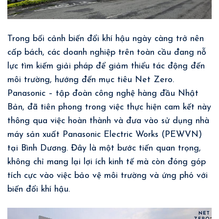
Trong bối cảnh biến đổi khí hậu ngày càng trở nên
cấp bách, các doanh nghiệp trên toàn cầu đang nỗ
lực tìm kiếm giải pháp để giảm thiểu tác động đến
môi trường, hướng đến mục tiêu
Net Zero
.
Panasonic – tập đoàn công nghệ hàng đầu Nhật
Bản, đã tiên phong trong việc thực hiện cam kết này
thông qua việc hoàn thành và đưa vào sử dụng nhà
máy sản xuất Panasonic Electric Works (PEWVN)
tại Bình Dương. Đây là một bước tiến quan trọng,
không chỉ mang lại lợi ích kinh tế mà còn đóng góp
tích cực vào việc bảo vệ môi trường và ứng phó với
biến đổi khí hậu.