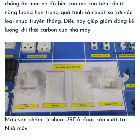
chống ăn mòn và độ bền cao mà còn tiêu tốn ít
năng lượng hơn trong quá trình sản xuất so với các
loại nhựa truyền thống. Điều này giúp giảm đáng kể
lượng khí thải carbon của nhà máy.
Mẫu sản phẩm từ nhựa UREA được sản xuất tại
Nhà máy