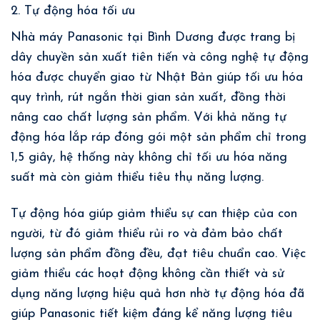
2. Tự động hóa tối ưu
Nhà máy Panasonic tại Bình Dương được trang bị
dây chuyền sản xuất tiên tiến và công nghệ tự động
hóa được chuyển giao từ Nhật Bản giúp tối ưu hóa
quy trình, rút ngắn thời gian sản xuất, đồng thời
nâng cao chất lượng sản phẩm. Với khả năng tự
động hóa lắp ráp đóng gói một sản phẩm chỉ trong
1,5 giây, hệ thống này không chỉ tối ưu hóa năng
suất mà còn giảm thiểu tiêu thụ năng lượng.
Tự động hóa giúp giảm thiểu sự can thiệp của con
người, từ đó giảm thiểu rủi ro và đảm bảo chất
lượng sản phẩm đồng đều, đạt tiêu chuẩn cao. Việc
giảm thiểu các hoạt động không cần thiết và sử
dụng năng lượng hiệu quả hơn nhờ tự động hóa đã
giúp Panasonic tiết kiệm đáng kể năng lượng tiêu