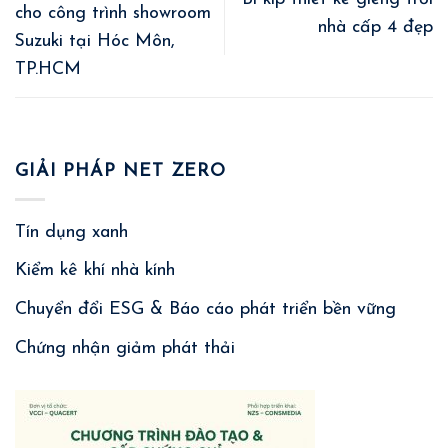
cho công trình showroom
nhà cấp 4 đẹp
Suzuki tại Hóc Môn,
TP.HCM
GIẢI PHÁP NET ZERO
Tín dụng xanh
Kiểm kê khí nhà kính
Chuyển đổi ESG & Báo cáo phát triển bền vững
Chứng nhận giảm phát thải