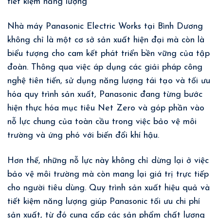
tiết kiệm năng lượng
Nhà máy Panasonic Electric Works tại Bình Dương
không chỉ là một cơ sở sản xuất hiện đại mà còn là
biểu tượng cho cam kết phát triển bền vững của tập
đoàn. Thông qua việc áp dụng các giải pháp công
nghệ tiên tiến, sử dụng năng lượng tái tạo và tối ưu
hóa quy trình sản xuất, Panasonic đang từng bước
hiện thực hóa mục tiêu Net Zero và góp phần vào
nỗ lực chung của toàn cầu trong việc bảo vệ môi
trường và ứng phó với biến đổi khí hậu.
Hơn thế, những nỗ lực này không chỉ dừng lại ở việc
bảo vệ môi trường mà còn mang lại giá trị trực tiếp
cho người tiêu dùng. Quy trình sản xuất hiệu quả và
tiết kiệm năng lượng giúp Panasonic tối ưu chi phí
sản xuất, từ đó cung cấp các sản phẩm chất lượng