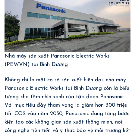
Nhà máy sản xuất Panasonic Electric Works
(PEWVN) tại Bình Dương
Không chỉ là một cơ sở sản xuất hiện đại, nhà máy
Panasonic Electric Works tại Bình Dương còn là biểu
tượng cho tầm nhìn xanh của tập đoàn Panasonic.
Với mục tiêu đầy tham vọng là giảm hơn 300 triệu
tấn CO2 vào năm 2050, Panasonic đang từng bước
kiến tạo các không gian sản xuất thông minh, nơi
công nghệ tiên tiến và ý thức bảo vệ môi trường kết