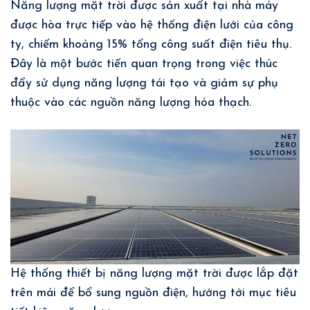
Năng lượng mặt trời được sản xuất tại nhà máy
được hòa trực tiếp vào hệ thống điện lưới của công
ty, chiếm khoảng 15% tổng công suất điện tiêu thụ.
Đây là một bước tiến quan trọng trong việc thúc
đẩy sử dụng năng lượng tái tạo và giảm sự phụ
thuộc vào các nguồn năng lượng hóa thạch.
Hệ thống thiết bị năng lượng mặt trời được lắp đặt
trên mái để bổ sung nguồn điện, hướng tới mục tiêu