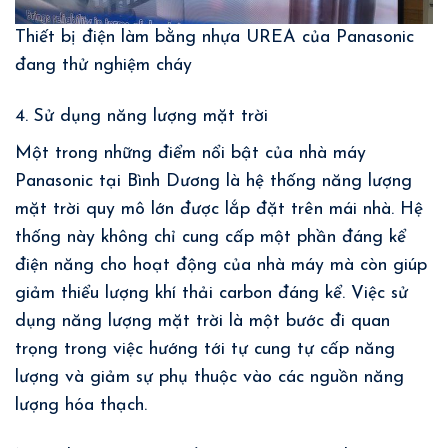
Thiết bị điện làm bằng nhựa UREA của Panasonic
đang thử nghiệm cháy
4. Sử dụng năng lượng mặt trời
Một trong những điểm nổi bật của nhà máy
Panasonic tại Bình Dương là hệ thống năng lượng
mặt trời quy mô lớn được lắp đặt trên mái nhà. Hệ
thống này không chỉ cung cấp một phần đáng kể
điện năng cho hoạt động của nhà máy mà còn giúp
giảm thiểu lượng khí thải carbon đáng kể. Việc sử
dụng năng lượng mặt trời là một bước đi quan
trọng trong việc hướng tới tự cung tự cấp năng
lượng và giảm sự phụ thuộc vào các nguồn năng
lượng hóa thạch.