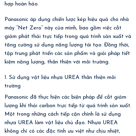
hợp hoàn hảo.
Panasonic áp dụng chiến lược kép hiệu quả cho nhà
máy “Net Zero” này của mình, bao gồm việc cắt
giảm phát thải trực tiếp trong quá trình sản xuất và
tăng cường sử dụng năng lượng tái tạo. Đồng thời,
tập trung phát triển các sản phẩm và giải pháp tiết
kiệm năng lượng, thân thiện với môi trường.
1. Sử dụng vật liệu nhựa UREA thân thiện môi
trường
Panasonic đã thực hiện các biện pháp để cắt giảm
lượng khí thải carbon trực tiếp từ quá trình sản xuất.
Một trong những cách tiếp cận chính là sử dụng
nhựa UREA làm vật liệu chủ đạo. Nhựa UREA
không chỉ có các đặc tính ưu việt như chịu nhiệt,