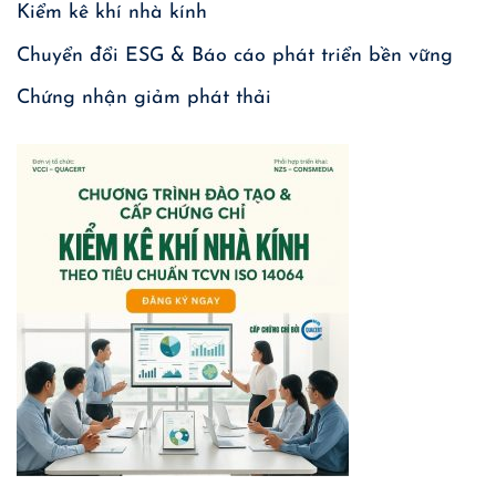
Kiểm kê khí nhà kính
Chuyển đổi ESG & Báo cáo phát triển bền vững
Chứng nhận giảm phát thải