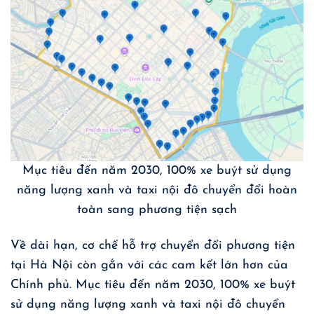
Mục tiêu đến năm 2030, 100% xe buýt sử dụng
năng lượng xanh và taxi nội đô chuyển đổi hoàn
toàn sang phương tiện sạch
Về dài hạn, cơ chế hỗ trợ chuyển đổi phương tiện
tại Hà Nội còn gắn với các cam kết lớn hơn của
Chính phủ. Mục tiêu đến năm 2030, 100% xe buýt
sử dụng năng lượng xanh và taxi nội đô chuyển