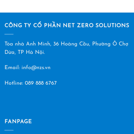
CÔNG TY CỔ PHẦN NET ZERO SOLUTIONS
Tòa nhà Anh Minh, 36 Hoàng Cầu, Phường Ô Chợ
Dừa, TP Hà Nội.
Email: info@nzs.vn
Hotline:
089 888 6767
FANPAGE