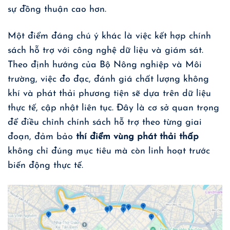
sự đồng thuận cao hơn.
Một điểm đáng chú ý khác là việc kết hợp chính
sách hỗ trợ với công nghệ dữ liệu và giám sát.
Theo định hướng của Bộ Nông nghiệp và Môi
trường, việc đo đạc, đánh giá chất lượng không
khí và phát thải phương tiện sẽ dựa trên dữ liệu
thực tế, cập nhật liên tục. Đây là cơ sở quan trọng
để điều chỉnh chính sách hỗ trợ theo từng giai
đoạn, đảm bảo
thí điểm vùng phát thải thấp
không chỉ đúng mục tiêu mà còn linh hoạt trước
biến động thực tế.