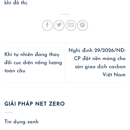
khí đô thị.
Nghị định 29/2026/NĐ-
Khí tự nhiên đang thay
CP đặt nền móng cho
đổi cục diện năng lượng
sàn giao dịch cacbon
toàn cầu
Việt Nam
GIẢI PHÁP NET ZERO
Tín dụng xanh