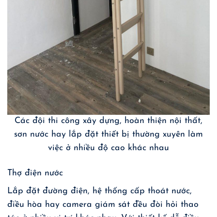
Các đội thi công xây dựng, hoàn thiện nội thất,
sơn nước hay lắp đặt thiết bị thường xuyên làm
việc ở nhiều độ cao khác nhau
Thợ điện nước
Lắp đặt đường điện, hệ thống cấp thoát nước,
điều hòa hay camera giám sát đều đòi hỏi thao