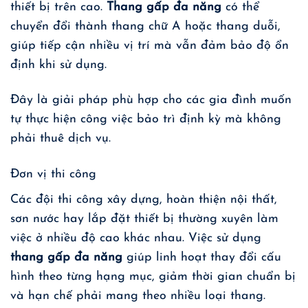
thiết bị trên cao.
Thang gấp đa năng
có thể
chuyển đổi thành thang chữ A hoặc thang duỗi,
giúp tiếp cận nhiều vị trí mà vẫn đảm bảo độ ổn
định khi sử dụng.
Đây là giải pháp phù hợp cho các gia đình muốn
tự thực hiện công việc bảo trì định kỳ mà không
phải thuê dịch vụ.
Đơn vị thi công
Các đội thi công xây dựng, hoàn thiện nội thất,
sơn nước hay lắp đặt thiết bị thường xuyên làm
việc ở nhiều độ cao khác nhau. Việc sử dụng
thang gấp đa năng
giúp linh hoạt thay đổi cấu
hình theo từng hạng mục, giảm thời gian chuẩn bị
và hạn chế phải mang theo nhiều loại thang.