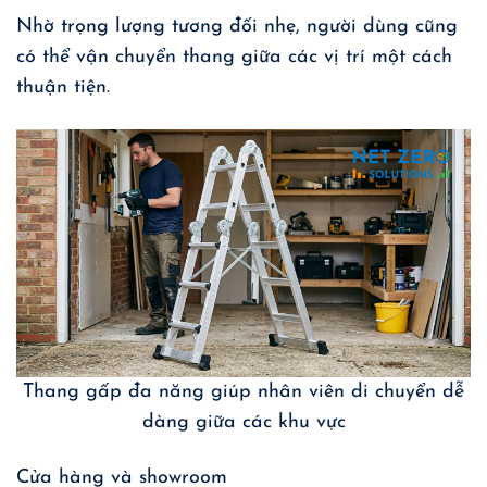
Nhờ trọng lượng tương đối nhẹ, người dùng cũng
có thể vận chuyển thang giữa các vị trí một cách
thuận tiện.
Thang gấp đa năng giúp nhân viên di chuyển dễ
dàng giữa các khu vực
Cửa hàng và showroom