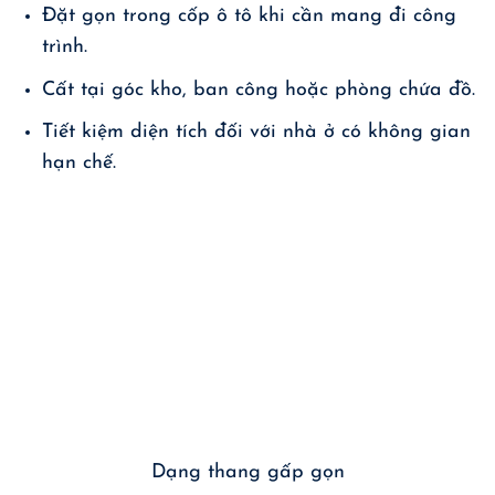
Đặt gọn trong cốp ô tô khi cần mang đi công
trình.
Cất tại góc kho, ban công hoặc phòng chứa đồ.
Tiết kiệm diện tích đối với nhà ở có không gian
hạn chế.
Dạng thang gấp gọn