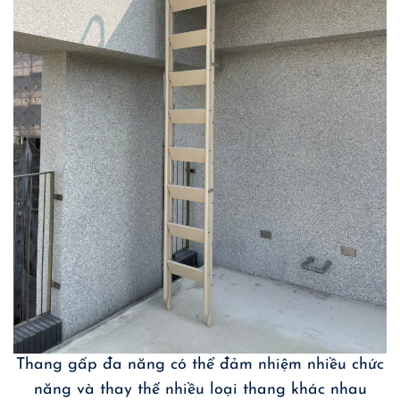
Thang gấp đa năng có thể đảm nhiệm nhiều chức
năng và thay thế nhiều loại thang khác nhau