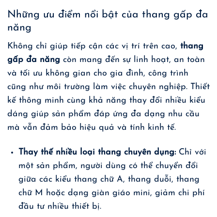
Những ưu điểm nổi bật của thang gấp đa
năng
Không chỉ giúp tiếp cận các vị trí trên cao,
thang
gấp đa năng
còn mang đến sự linh hoạt, an toàn
và tối ưu không gian cho gia đình, công trình
cũng như môi trường làm việc chuyên nghiệp. Thiết
kế thông minh cùng khả năng thay đổi nhiều kiểu
dáng giúp sản phẩm đáp ứng đa dạng nhu cầu
mà vẫn đảm bảo hiệu quả và tính kinh tế.
Thay thế nhiều loại thang chuyên dụng:
Chỉ với
một sản phẩm, người dùng có thể chuyển đổi
giữa các kiểu thang chữ A, thang duỗi, thang
chữ M hoặc dạng giàn giáo mini, giảm chi phí
đầu tư nhiều thiết bị.