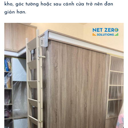
kho, góc tường hoặc sau cánh cửa trở nên đơn
giản hơn.