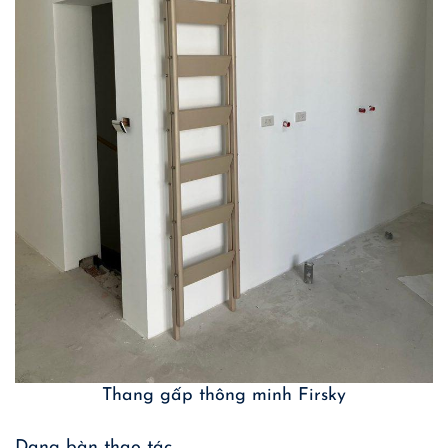
Thang gấp thông minh Firsky
Dạng bàn thao tác