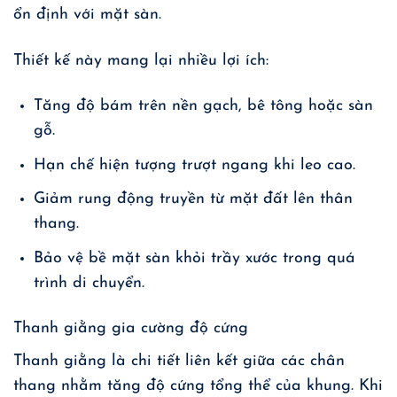
ổn định với mặt sàn.
Thiết kế này mang lại nhiều lợi ích:
Tăng độ bám trên nền gạch, bê tông hoặc sàn
gỗ.
Hạn chế hiện tượng trượt ngang khi leo cao.
Giảm rung động truyền từ mặt đất lên thân
thang.
Bảo vệ bề mặt sàn khỏi trầy xước trong quá
trình di chuyển.
Thanh giằng gia cường độ cứng
Thanh giằng là chi tiết liên kết giữa các chân
thang nhằm tăng độ cứng tổng thể của khung. Khi