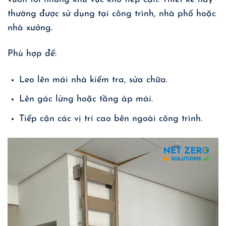
thường được sử dụng tại công trình, nhà phố hoặc
nhà xưởng.
Phù hợp để:
Leo lên mái nhà kiểm tra, sửa chữa.
Lên gác lửng hoặc tầng áp mái.
Tiếp cận các vị trí cao bên ngoài công trình.