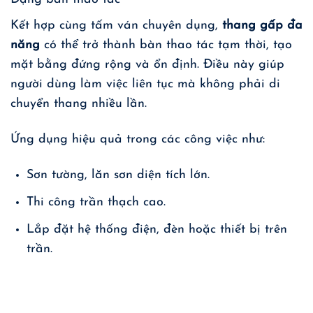
Kết hợp cùng tấm ván chuyên dụng,
thang gấp đa
năng
có thể trở thành bàn thao tác tạm thời, tạo
mặt bằng đứng rộng và ổn định. Điều này giúp
người dùng làm việc liên tục mà không phải di
chuyển thang nhiều lần.
Ứng dụng hiệu quả trong các công việc như:
Sơn tường, lăn sơn diện tích lớn.
Thi công trần thạch cao.
Lắp đặt hệ thống điện, đèn hoặc thiết bị trên
trần.