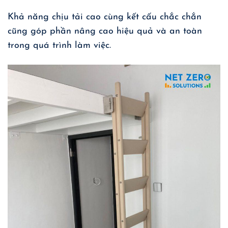
Khả năng chịu tải cao cùng kết cấu chắc chắn
cũng góp phần nâng cao hiệu quả và an toàn
trong quá trình làm việc.