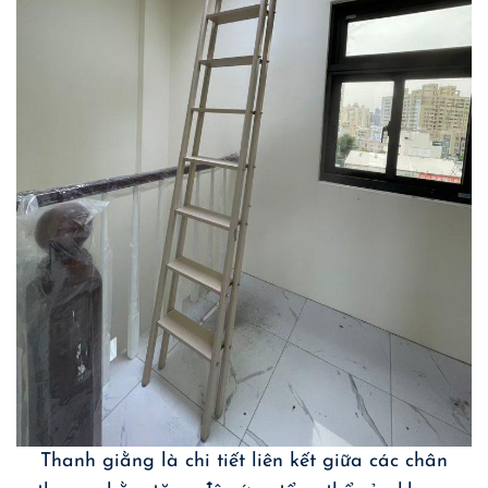
Thanh giằng là chi tiết liên kết giữa các chân