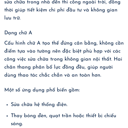
sửa chữa trong nhà đến thi công ngoài trời, đồng
thời giúp tiết kiệm chi phí đầu tư và không gian
lưu trữ.
Dạng chữ A
Cấu hình chữ A tạo thế đứng cân bằng, không cần
điểm tựa vào tường nên đặc biệt phù hợp với các
công việc sửa chữa trong không gian nội thất. Hai
chân thang phân bổ lực đồng đều, giúp người
dùng thao tác chắc chắn và an toàn hơn.
Một số ứng dụng phổ biến gồm:
Sửa chữa hệ thống điện.
Thay bóng đèn, quạt trần hoặc thiết bị chiếu
sáng.