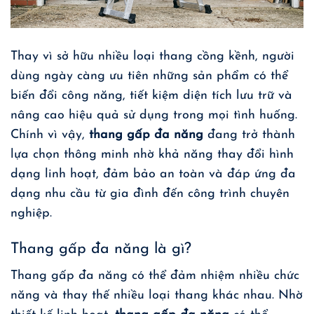
Thay vì sở hữu nhiều loại thang cồng kềnh, người
dùng ngày càng ưu tiên những sản phẩm có thể
biến đổi công năng, tiết kiệm diện tích lưu trữ và
nâng cao hiệu quả sử dụng trong mọi tình huống.
Chính vì vậy,
thang gấp đa năng
đang trở thành
lựa chọn thông minh nhờ khả năng thay đổi hình
dạng linh hoạt, đảm bảo an toàn và đáp ứng đa
dạng nhu cầu từ gia đình đến công trình chuyên
nghiệp.
Thang gấp đa năng là gì?
Thang gấp đa năng có thể đảm nhiệm nhiều chức
năng và thay thế nhiều loại thang khác nhau. Nhờ