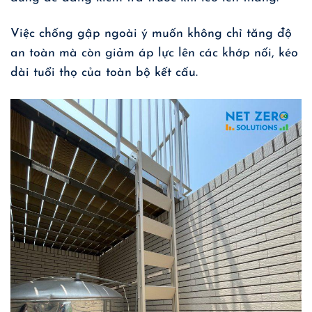
Việc chống gập ngoài ý muốn không chỉ tăng độ
an toàn mà còn giảm áp lực lên các khớp nối, kéo
dài tuổi thọ của toàn bộ kết cấu.