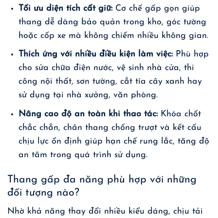
Tối ưu diện tích cất giữ:
Cơ chế gấp gọn giúp
thang dễ dàng bảo quản trong kho, góc tường
hoặc cốp xe mà không chiếm nhiều không gian.
Thích ứng với nhiều điều kiện làm việc:
Phù hợp
cho sửa chữa điện nước, vệ sinh nhà cửa, thi
công nội thất, sơn tường, cắt tỉa cây xanh hay
sử dụng tại nhà xưởng, văn phòng.
Nâng cao độ an toàn khi thao tác:
Khóa chốt
chắc chắn, chân thang chống trượt và kết cấu
chịu lực ổn định giúp hạn chế rung lắc, tăng độ
an tâm trong quá trình sử dụng.
Thang gấp đa năng phù hợp với những
đối tượng nào?
Nhờ khả năng thay đổi nhiều kiểu dáng, chịu tải