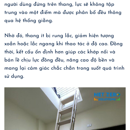
người dùng đứng trên thang, lực sẽ không tập
trung vào một điểm mà được phân bổ đều thông
qua hệ thống giằng.
Nhờ đó, thang ít bị rung lắc, giảm hiện tượng
xoắn hoặc lắc ngang khi thao tác ở độ cao. Đồng
thời, kết cấu ổn định hơn giúp các khớp nối và
bản lề chịu lực đồng đều, nâng cao độ bền và
mang lại cảm giác chắc chắn trong suốt quá trình
sử dụng.