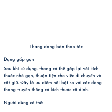
Thang dạng bàn thao tác
Dạng gấp gọn
Sau khi sử dụng, thang có thể gấp lại với kích
thước nhỏ gọn, thuận tiện cho việc di chuyển và
cất giữ. Đây là ưu điểm nổi bật so với các dòng
thang truyền thống có kích thước cố định.
Người dùng có thể: