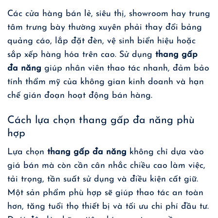
Các cửa hàng bán lẻ, siêu thị, showroom hay trung
tâm trưng bày thường xuyên phải thay đổi bảng
quảng cáo, lắp đặt đèn, vệ sinh biển hiệu hoặc
sắp xếp hàng hóa trên cao. Sử dụng
thang gấp
đa năng
giúp nhân viên thao tác nhanh, đảm bảo
tính thẩm mỹ của không gian kinh doanh và hạn
chế gián đoạn hoạt động bán hàng.
Cách lựa chọn thang gấp đa năng phù
hợp
Lựa chọn
thang gấp đa năng
không chỉ dựa vào
giá bán mà còn cần cân nhắc chiều cao làm việc,
tải trọng, tần suất sử dụng và điều kiện cất giữ.
Một sản phẩm phù hợp sẽ giúp thao tác an toàn
hơn, tăng tuổi thọ thiết bị và tối ưu chi phí đầu tư.