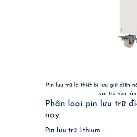
Pin lưu trữ là thiết bị lưu giữ điện
vai trò nền tả
Phân loại pin lưu trữ 
nay
Pin lưu trữ lithium