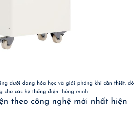
 năng dưới dạng hóa học và giải phóng khi cần thiết, đ
ng cho các hệ thống điện thông minh
điện theo công nghệ mới nhất hiện