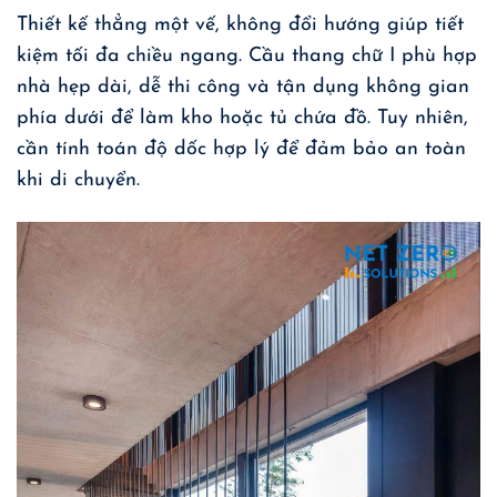
Thiết kế thẳng một vế, không đổi hướng giúp tiết
kiệm tối đa chiều ngang. Cầu thang chữ I phù hợp
nhà hẹp dài, dễ thi công và tận dụng không gian
phía dưới để làm kho hoặc tủ chứa đồ. Tuy nhiên,
cần tính toán độ dốc hợp lý để đảm bảo an toàn
khi di chuyển.