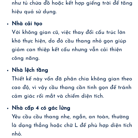
như tủ chứa đồ hoặc kết hợp giếng trời để tăng
hiệu quả sử dụng.
Nhà cải tạo
Với không gian cũ, việc thay đổi cấu trúc lớn
khó thực hiện, do đó cầu thang nhỏ gọn giúp
giảm can thiệp kết cấu nhưng vẫn cải thiện
công năng.
Nhà lệch tầng
Thiết kế này vốn đã phân chia không gian theo
cao độ, vì vậy cầu thang cần tinh gọn để tránh
cảm giác rối mắt và chiếm diện tích.
Nhà cấp 4 có gác lửng
Yêu cầu cầu thang nhẹ, ngắn, an toàn, thường
là dạng thẳng hoặc chữ L để phù hợp diện tích
nhỏ.