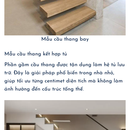
Mẫu cầu thang bay
Mẫu cầu thang kết hợp tủ
Phần gầm cầu thang được tận dụng làm hệ tủ lưu
trữ. Đây là giải pháp phổ biến trong nhà nhỏ,
giúp tối ưu từng centimet diện tích mà không làm
ảnh hưởng đến cấu trúc tổng thể.