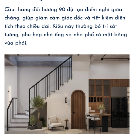
Cầu thang đổi hướng 90 độ tạo điểm nghỉ giữa
chặng, giúp giảm cảm giác dốc và tiết kiệm diện
tích theo chiều dài. Kiểu này thường bố trí sát
tường, phù hợp nhà ống và nhà phố có mặt bằng
vừa phải.