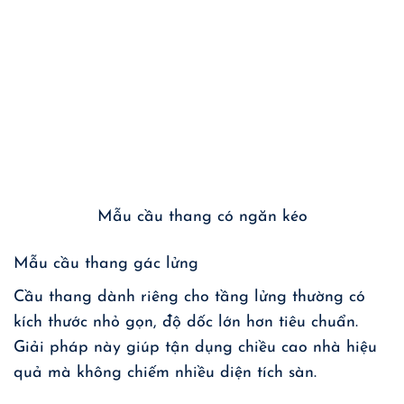
Mẫu cầu thang có ngăn kéo
Mẫu cầu thang gác lửng
Cầu thang dành riêng cho tầng lửng thường có
kích thước nhỏ gọn, độ dốc lớn hơn tiêu chuẩn.
Giải pháp này giúp tận dụng chiều cao nhà hiệu
quả mà không chiếm nhiều diện tích sàn.