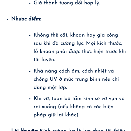
Giá thành tương đối hợp lý.
Nhược điểm:
Không thể cắt, khoan hay gia công
sau khi đã cường lực. Mọi kích thước,
lỗ khoan phải được thực hiện trước khi
tôi luyện.
Khả năng cách âm, cách nhiệt và
chống UV ở mức trung bình nếu chỉ
dùng một lớp.
Khi vỡ, toàn bộ tấm kính sẽ vỡ vụn và
rơi xuống (nếu không có các biện
pháp giữ lại khác).