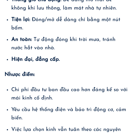
không khí lưu thông, làm mát nhà tự nhiên.
Tiện lợi:
Đóng/mở dễ dàng chỉ bằng một nút
bấm.
An toàn:
Tự động đóng khi trời mưa, tránh
nước hắt vào nhà.
Hiện đại, đẳng cấp.
Nhược điểm:
Chi phí đầu tư ban đầu cao hơn đáng kể so với
mái kính cố định.
Yêu cầu hệ thống điện và bảo trì động cơ, cảm
biến.
Việc lựa chọn kính vẫn tuân theo các nguyên