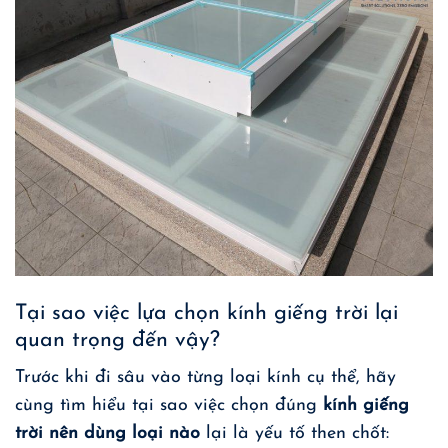
Tại sao việc lựa chọn kính giếng trời lại
quan trọng đến vậy?
Trước khi đi sâu vào từng loại kính cụ thể, hãy
cùng tìm hiểu tại sao việc chọn đúng
kính giếng
trời nên dùng loại nào
lại là yếu tố then chốt: