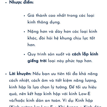
Nhược điểm:
Giá thành cao nhất trong các loại
kính thông dụng.
Nặng hơn và dày hơn các loại kính
khác, đòi hỏi hệ khung chịu lực tốt
hơn.
Quy trình sản xuất và
cách lắp kính
giếng trời
loại này phức tạp hơn.
Lời khuyên:
Nếu bạn ưu tiên tối đa khả năng
cách nhiệt, cách âm và tiết kiệm năng lượng,
kính hộp là lựa chọn lý tưởng. Để tối ưu hiệu
quả, nên kết hợp kính hộp với kính Low-E
và/hoặc kính dán an toàn. Ví dụ: Kính hộp