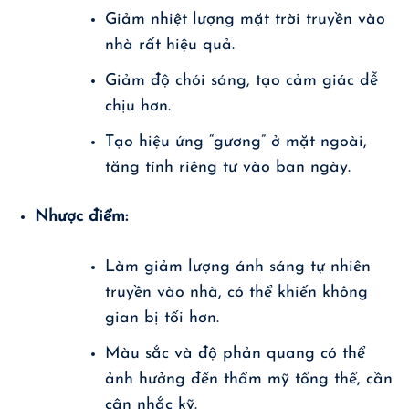
Giảm nhiệt lượng mặt trời truyền vào
nhà rất hiệu quả.
Giảm độ chói sáng, tạo cảm giác dễ
chịu hơn.
Tạo hiệu ứng “gương” ở mặt ngoài,
tăng tính riêng tư vào ban ngày.
Nhược điểm:
Làm giảm lượng ánh sáng tự nhiên
truyền vào nhà, có thể khiến không
gian bị tối hơn.
Màu sắc và độ phản quang có thể
ảnh hưởng đến thẩm mỹ tổng thể, cần
cân nhắc kỹ.