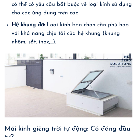
có thể có yêu cầu bắt buộc về loại kính sử dụng
cho các ứng dụng trên cao.
Hệ khung đỡ:
Loại kính bạn chọn cần phù hợp
với khả năng chịu tải của hệ khung (khung
nhôm, sắt, inox,…).
Mái kính giếng trời tự động: Có đáng đầu