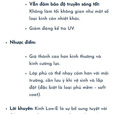
Vẫn đảm bảo độ truyền sáng tốt:
Không làm tối không gian như một số
loại kính cản nhiệt khác.
Giảm đáng kể tia UV.
Nhược điểm:
Giá thành cao hơn kính thường và
kính cường lực.
Lớp phủ có thể nhạy cảm hơn với môi
trường, cần lưu ý khi vệ sinh và lắp
đặt (đặc biệt là loại phủ mềm – soft
coat).
Lời khuyên:
Kính Low-E là sự bổ sung tuyệt vời