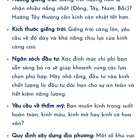
nhận nhiều nắng nhất (Đông, Tây, Nam, Bắc)?
Hướng Tây thường cần kính cản nhiệt tốt hơn.
Kích thước giếng trời:
Giếng trời càng lớn, yêu
cầu về độ dày và khả năng chịu lực của kính
càng cao.
Ngân sách đầu tư:
Xác định mức chi phí bạn
sẵn sàng bỏ ra sẽ giúp khoanh vùng các lựa
chọn phù hợp. Hãy nhớ rằng, đầu tư vào kính
chất lượng là đầu tư dài hạn cho sự an toàn và
tiết kiệm năng lượng.
Yêu cầu về thẩm mỹ:
Bạn muốn kính trong suốt
hoàn toàn, kính màu, kính mờ hay kính có hoa
văn?
Quy định xây dựng địa phương:
Một số khu vực