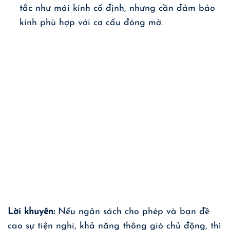
tắc như mái kính cố định, nhưng cần đảm bảo
kính phù hợp với cơ cấu đóng mở.
Lời khuyên:
Nếu ngân sách cho phép và bạn đề
cao sự tiện nghi, khả năng thông gió chủ động, thì