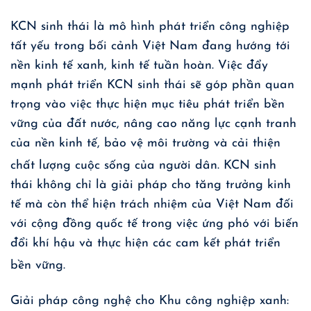
KCN sinh thái là mô hình phát triển công nghiệp
tất yếu trong bối cảnh Việt Nam đang hướng tới
nền kinh tế xanh, kinh tế tuần hoàn. Việc đẩy
mạnh phát triển KCN sinh thái sẽ góp phần quan
trọng vào việc thực hiện mục tiêu phát triển bền
vững của đất nước, nâng cao năng lực cạnh tranh
của nền kinh tế, bảo vệ môi trường và cải thiện
chất lượng cuộc sống của người dân
. KCN sinh
thái không chỉ là giải pháp cho tăng trưởng kinh
tế mà còn thể hiện trách nhiệm của Việt Nam đối
với cộng đồng quốc tế trong việc ứng phó với biến
đổi khí hậu và thực hiện các cam kết phát triển
bền vững
.
Giải pháp công nghệ cho Khu công nghiệp xanh: