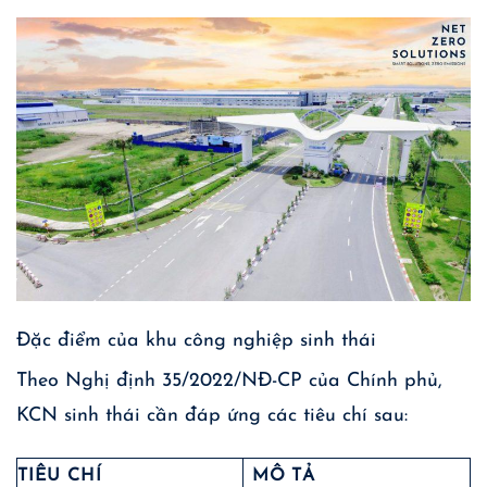
Đặc điểm của khu công nghiệp sinh thái
Theo Nghị định 35/2022/NĐ-CP của Chính phủ,
KCN sinh thái cần đáp ứng các tiêu chí sau:
TIÊU CHÍ
MÔ TẢ