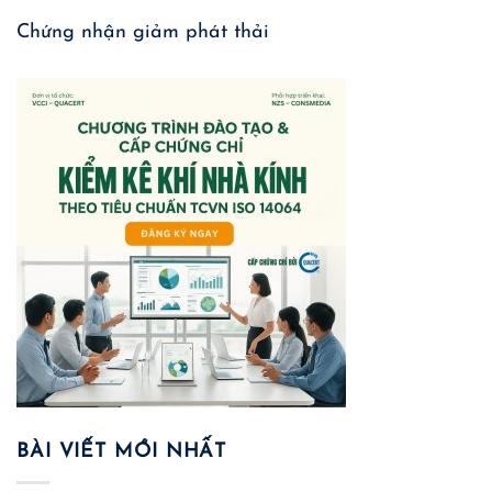
Chứng nhận giảm phát thải
BÀI VIẾT MỚI NHẤT