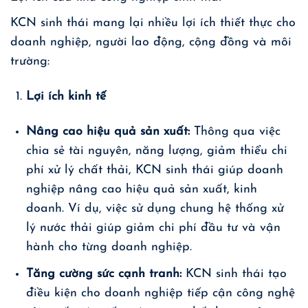
KCN sinh thái mang lại nhiều lợi ích thiết thực cho
doanh nghiệp, người lao động, cộng đồng và môi
trường:
Lợi ích kinh tế
Nâng cao hiệu quả sản xuất:
Thông qua việc
chia sẻ tài nguyên, năng lượng, giảm thiểu chi
phí xử lý chất thải, KCN sinh thái giúp doanh
nghiệp nâng cao hiệu quả sản xuất, kinh
doanh. Ví dụ, việc sử dụng chung hệ thống xử
lý nước thải giúp giảm chi phí đầu tư và vận
hành cho từng doanh nghiệp.
Tăng cường sức cạnh tranh:
KCN sinh thái tạo
điều kiện cho doanh nghiệp tiếp cận công nghệ