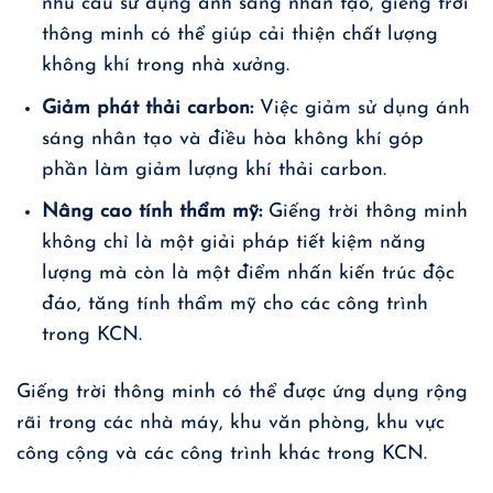
nhu cầu sử dụng ánh sáng nhân tạo, giếng trời
thông minh có thể giúp cải thiện chất lượng
không khí trong nhà xưởng.
Giảm phát thải carbon:
Việc giảm sử dụng ánh
sáng nhân tạo và điều hòa không khí góp
phần làm giảm lượng khí thải carbon.
Nâng cao tính thẩm mỹ:
Giếng trời thông minh
không chỉ là một giải pháp tiết kiệm năng
lượng mà còn là một điểm nhấn kiến trúc độc
đáo, tăng tính thẩm mỹ cho các công trình
trong KCN.
Giếng trời thông minh có thể được ứng dụng rộng
rãi trong các nhà máy, khu văn phòng, khu vực
công cộng và các công trình khác trong KCN.