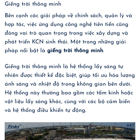
Giếng trời thông minh
Bên cạnh các giải pháp về chính sách, quản lý và
hợp tác, việc ứng dụng công nghệ tiên tiến cũng
đóng vai trò quan trọng trong việc xây dựng và
phát triển KCN sinh thái. Một trong những giải
pháp nổi bật là
giếng trời thông minh
.
Giếng trời thông minh là hệ thống lấy sáng tự
nhiên được thiết kế đặc biệt, giúp tối ưu hóa lượng
ánh sáng và nhiệt độ trong không gian bên dưới.
Hệ thống này thường bao gồm các tấm kính hoặc
vật liệu lấy sáng khác, cùng với các bộ cảm biến
và hệ thống điều khiển tự động.