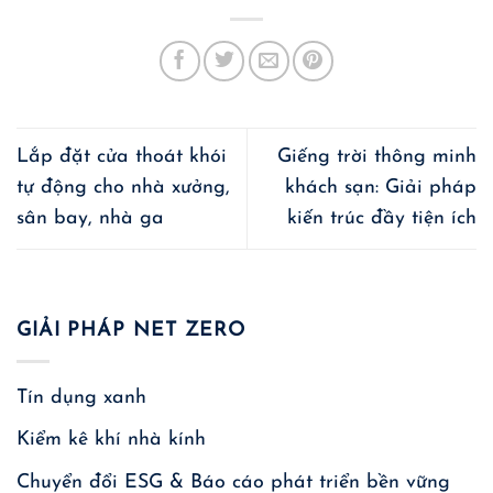
Lắp đặt cửa thoát khói
Giếng trời thông minh
tự động cho nhà xưởng,
khách sạn: Giải pháp
sân bay, nhà ga
kiến trúc đầy tiện ích
GIẢI PHÁP NET ZERO
Tín dụng xanh
Kiểm kê khí nhà kính
Chuyển đổi ESG & Báo cáo phát triển bền vững