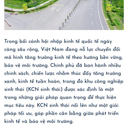
Trong bối cảnh hội nhập kinh tế quốc tế ngày
càng sâu rộng, Việt Nam đang nỗ lực chuyển đổi
mô hình tăng trưởng kinh tế theo hướng bền vững,
bảo vệ môi trường. Chính phủ đã ban hành nhiều
chính sách, chiến lược nhằm thúc đẩy tăng trưởng
xanh, kinh tế tuần hoàn, trong đó khu công nghiệp
sinh thái (KCN sinh thái) được xác định là một
trong những giải pháp quan trọng để thực hiện
mục tiêu này. KCN sinh thái nổi lên như một giải
pháp tối ưu, góp phần cân bằng giữa phát triển
kinh tế và bảo vệ môi trường.