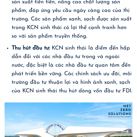
sản xuất tiên tiến, nâng cao chất lượng sản
phẩm, đáp ứng yêu cầu ngày càng cao của thị
trường. Các sản phẩm xanh, sạch được sản xuất
trong KCN sinh thái có lợi thế cạnh tranh hơn
so với sản phẩm truyền thống.
Thu hút đầu tư:
KCN sinh thái là điểm đến hấp
dẫn đối với các nhà đầu tư trong và ngoài
nước, đặc biệt là các nhà đầu tư quan tâm đến
phát triển bền vững. Các chính sách ưu đãi, môi
trường đầu tư thuận lợi và hình ảnh xanh, sạch
của KCN sinh thái thu hút dòng vốn đầu tư FDI.