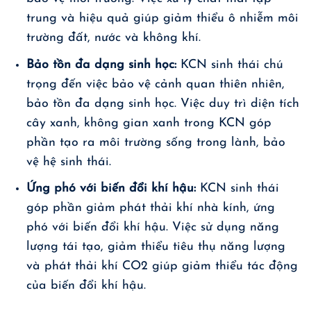
trung và hiệu quả giúp giảm thiểu ô nhiễm môi
trường đất, nước và không khí.
Bảo tồn đa dạng sinh học:
KCN sinh thái chú
trọng đến việc bảo vệ cảnh quan thiên nhiên,
bảo tồn đa dạng sinh học. Việc duy trì diện tích
cây xanh, không gian xanh trong KCN góp
phần tạo ra môi trường sống trong lành, bảo
vệ hệ sinh thái.
Ứng phó với biến đổi khí hậu:
KCN sinh thái
góp phần giảm phát thải khí nhà kính, ứng
phó với biến đổi khí hậu. Việc sử dụng năng
lượng tái tạo, giảm thiểu tiêu thụ năng lượng
và phát thải khí CO2 giúp giảm thiểu tác động
của biến đổi khí hậu.