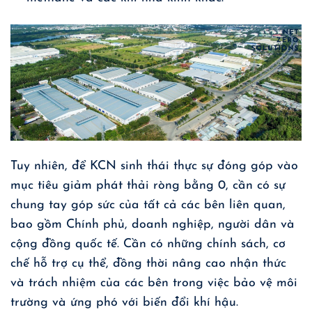
Tuy nhiên, để KCN sinh thái thực sự đóng góp vào
mục tiêu giảm phát thải ròng bằng 0, cần có sự
chung tay góp sức của tất cả các bên liên quan,
bao gồm Chính phủ, doanh nghiệp, người dân và
cộng đồng quốc tế. Cần có những chính sách, cơ
chế hỗ trợ cụ thể, đồng thời nâng cao nhận thức
và trách nhiệm của các bên trong việc bảo vệ môi
trường và ứng phó với biến đổi khí hậu.