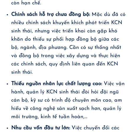
còn hạn chế.
Chính sách hỗ trợ chưa đồng bộ:
Mặc dù đã có
nhiều chính sách khuyến khích phát triển KCN
sinh thái, nhưng việc triển khai còn gặp khó
khăn do thiếu sự phối hợp đồng bộ giữa các
bộ, ngành, địa phương. Cần có sự thống nhất
và đồng bộ trong việc xây dựng và thực hiện
các chính sách, quy định liên quan đến KCN
sinh thái.
Thiếu nguồn nhân lực chất lượng cao:
Việc vận
hành, quản lý KCN sinh thái đòi hỏi đội ngũ
cán bộ, kỹ sư có trình độ chuyên môn cao, am
hiểu về công nghệ sản xuất sạch hơn, quản lý
môi trường, kinh tế tuần hoàn,…
Nhu cầu vốn đầu tư lớn:
Việc chuyển đổi các