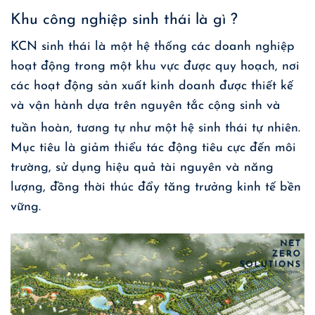
Khu công nghiệp sinh thái là gì ?
KCN sinh thái là một hệ thống các doanh nghiệp
hoạt động trong một khu vực được quy hoạch, nơi
các hoạt động sản xuất kinh doanh được thiết kế
và vận hành dựa trên nguyên tắc cộng sinh và
tuần hoàn, tương tự như một hệ sinh thái tự nhiên
.
Mục tiêu là giảm thiểu tác động tiêu cực đến môi
trường, sử dụng hiệu quả tài nguyên và năng
lượng, đồng thời thúc đẩy tăng trưởng kinh tế bền
vững.