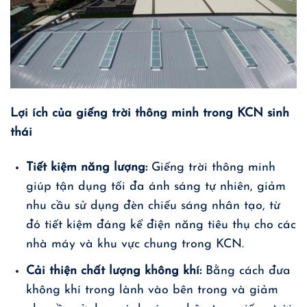
Lợi ích của giếng trời thông minh trong KCN sinh
thái
Tiết kiệm năng lượng:
Giếng trời thông minh
giúp tận dụng tối đa ánh sáng tự nhiên, giảm
nhu cầu sử dụng đèn chiếu sáng nhân tạo, từ
đó tiết kiệm đáng kể điện năng tiêu thụ cho các
nhà máy và khu vực chung trong KCN.
Cải thiện chất lượng không khí:
Bằng cách đưa
không khí trong lành vào bên trong và giảm