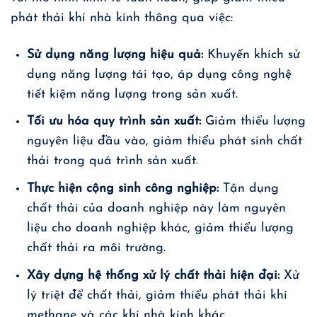
phát thải khí nhà kính thông qua việc:
Sử dụng năng lượng hiệu quả:
Khuyến khích sử
dụng năng lượng tái tạo, áp dụng công nghệ
tiết kiệm năng lượng trong sản xuất.
Tối ưu hóa quy trình sản xuất:
Giảm thiểu lượng
nguyên liệu đầu vào, giảm thiểu phát sinh chất
thải trong quá trình sản xuất.
Thực hiện cộng sinh công nghiệp:
Tận dụng
chất thải của doanh nghiệp này làm nguyên
liệu cho doanh nghiệp khác, giảm thiểu lượng
chất thải ra môi trường.
Xây dựng hệ thống xử lý chất thải hiện đại:
Xử
lý triệt để chất thải, giảm thiểu phát thải khí
methane và các khí nhà kính khác.