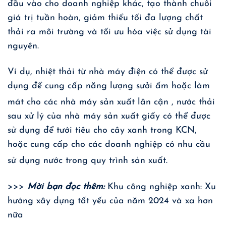
đầu vào cho doanh nghiệp khác, tạo thành chuỗi
giá trị tuần hoàn, giảm thiểu tối đa lượng chất
thải ra môi trường và tối ưu hóa việc sử dụng tài
nguyên.
Ví dụ, nhiệt thải từ nhà máy điện có thể được sử
dụng để cung cấp năng lượng sưởi ấm hoặc làm
mát cho các nhà máy sản xuất lân cận
, nước thải
sau xử lý của nhà máy sản xuất giấy có thể được
sử dụng để tưới tiêu cho cây xanh trong KCN,
hoặc cung cấp cho các doanh nghiệp có nhu cầu
sử dụng nước trong quy trình sản xuất
.
>>>
Mời bạn đọc thêm:
Khu công nghiệp xanh: Xu
hướng xây dựng tất yếu của năm 2024 và xa hơn
nữa