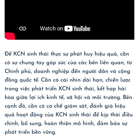
Để KCN sinh thái thực sự phát huy hiệu quả, cần
có sự chung tay góp sức của các bên liên quan, từ
Chính phủ, doanh nghiệp đến người dân và cộng
đồng quốc tế. Cần có cái nhìn dài hạn, chiến lược
trong việc phát triển KCN sinh thái, kết hợp hài
hòa giữa lợi ích kinh tế, xã hội và môi trường. Bên
cạnh đó, cần có cơ chế giám sát, đánh giá hiệu
quả hoạt động của KCN sinh thái để kịp thời điều
chỉnh, bổ sung, hoàn thiện mô hình, đảm bảo sự
phát triển bền vững.