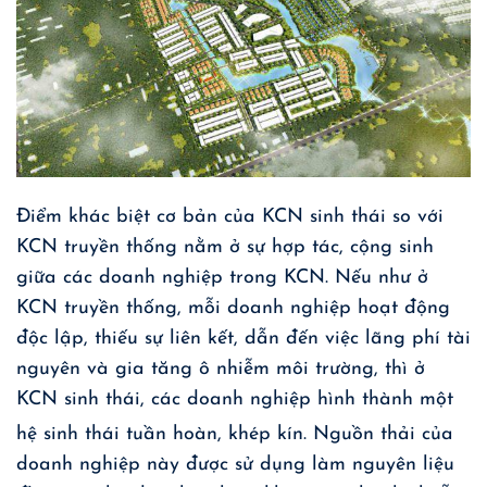
Điểm khác biệt cơ bản của KCN sinh thái so với
KCN truyền thống nằm ở sự hợp tác, cộng sinh
giữa các doanh nghiệp trong KCN. Nếu như ở
KCN truyền thống, mỗi doanh nghiệp hoạt động
độc lập, thiếu sự liên kết, dẫn đến việc lãng phí tài
nguyên và gia tăng ô nhiễm môi trường, thì ở
KCN sinh thái, các doanh nghiệp hình thành một
hệ sinh thái tuần hoàn, khép kín
. Nguồn thải của
doanh nghiệp này được sử dụng làm nguyên liệu