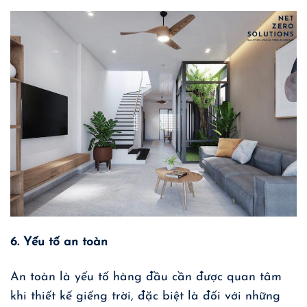
6. Yếu tố an toàn
An toàn là yếu tố hàng đầu cần được quan tâm
khi thiết kế giếng trời, đặc biệt là đối với những