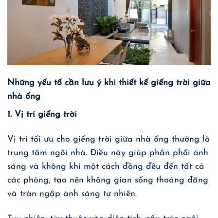
Những yếu tố cần lưu ý khi thiết kế giếng trời giữa
nhà ống
1. Vị trí giếng trời
Vị trí tối ưu cho giếng trời giữa nhà ống thường là
trung tâm ngôi nhà. Điều này giúp phân phối ánh
sáng và không khí một cách đồng đều đến tất cả
các phòng, tạo nên không gian sống thoáng đãng
và tràn ngập ánh sáng tự nhiên.