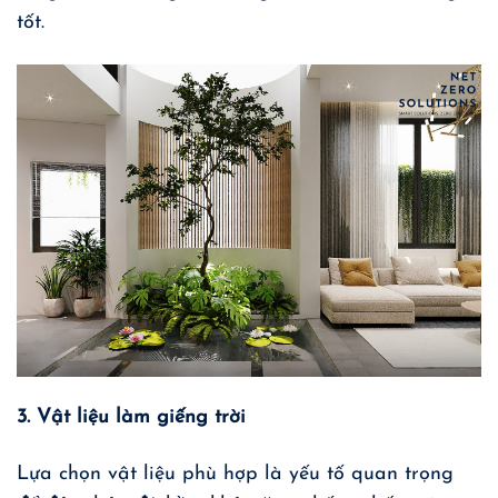
tốt.
3. Vật liệu làm giếng trời
Lựa chọn vật liệu phù hợp là yếu tố quan trọng