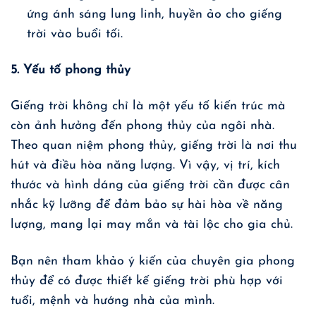
ứng ánh sáng lung linh, huyền ảo cho giếng
trời vào buổi tối.
5. Yếu tố phong thủy
Giếng trời không chỉ là một yếu tố kiến trúc mà
còn ảnh hưởng đến phong thủy của ngôi nhà.
Theo quan niệm phong thủy, giếng trời là nơi thu
hút và điều hòa năng lượng. Vì vậy, vị trí, kích
thước và hình dáng của giếng trời cần được cân
nhắc kỹ lưỡng để đảm bảo sự hài hòa về năng
lượng, mang lại may mắn và tài lộc cho gia chủ.
Bạn nên tham khảo ý kiến của chuyên gia phong
thủy để có được thiết kế giếng trời phù hợp với
tuổi, mệnh và hướng nhà của mình.