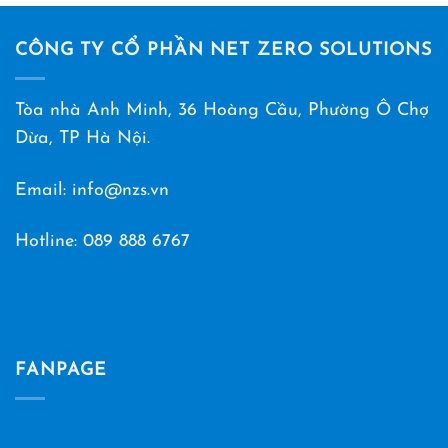
CÔNG TY CỔ PHẦN NET ZERO SOLUTIONS
Tòa nhà Anh Minh, 36 Hoàng Cầu, Phường Ô Chợ
Dừa, TP Hà Nội.
Email: info@nzs.vn
Hotline:
089 888 6767
FANPAGE