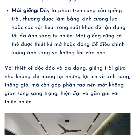
Mái giếng:
Đây là phần trên cùng của giếng
trời, thường được làm bằng kính cường lực
hoặc các vật liệu trong suốt khác để tận dụng
tối đa ánh sáng tự nhiên. Mái giếng cũng có
thể được thiết kế mở hoặc đóng để điều chỉnh
lượng ánh sáng và không khí vào nhà.
Với thiết kế độc đáo và đa dạng, giếng trời giữa
nhà không chỉ mang lại những lợi ích về ánh sáng,
thông gió, mà còn góp phần tạo nên một không
gian sống sang trọng, hiện đại và gần gũi với
thiên nhiên.