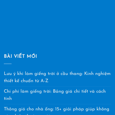
BÀI VIẾT MỚI
Lưu ý khi làm giếng trời ở cầu thang: Kinh nghiệm
thiết kế chuẩn từ A-Z
Chi phí làm giếng trời: Bảng giá chi tiết và cách
tính
Thông gió cho nhà ống: 15+ giải pháp giúp không