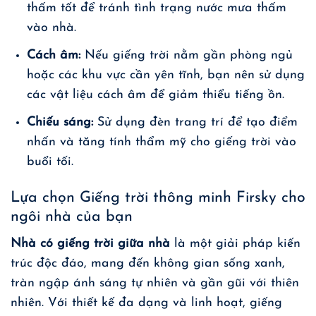
thấm tốt để tránh tình trạng nước mưa thấm
vào nhà.
Cách âm:
Nếu giếng trời nằm gần phòng ngủ
hoặc các khu vực cần yên tĩnh, bạn nên sử dụng
các vật liệu cách âm để giảm thiểu tiếng ồn.
Chiếu sáng:
Sử dụng đèn trang trí để tạo điểm
nhấn và tăng tính thẩm mỹ cho giếng trời vào
buổi tối.
Lựa chọn Giếng trời thông minh Firsky cho
ngôi nhà của bạn
Nhà có giếng trời giữa nhà
là một giải pháp kiến
trúc độc đáo, mang đến không gian sống xanh,
tràn ngập ánh sáng tự nhiên và gần gũi với thiên
nhiên. Với thiết kế đa dạng và linh hoạt, giếng