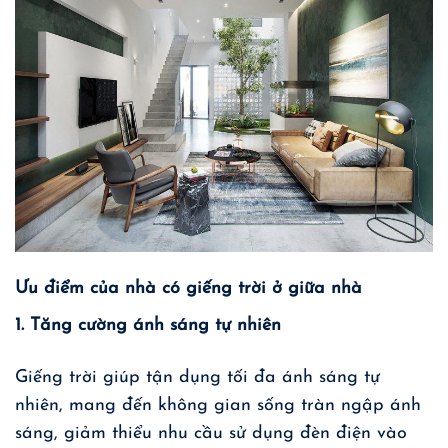
Ưu điểm của nhà có giếng trời ở giữa nhà
1. Tăng cường ánh sáng tự nhiên
Giếng trời giúp tận dụng tối đa ánh sáng tự
nhiên, mang đến không gian sống tràn ngập ánh
sáng, giảm thiểu nhu cầu sử dụng đèn điện vào