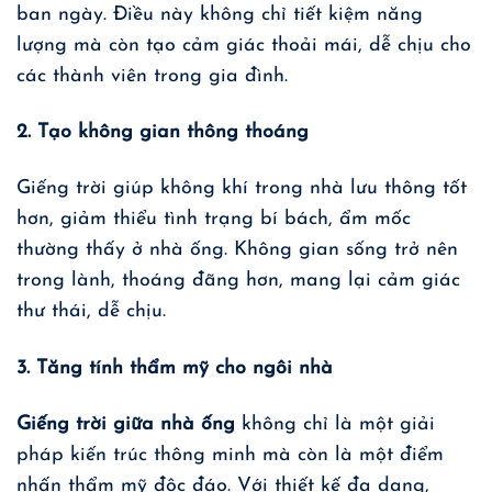
ban ngày. Điều này không chỉ tiết kiệm năng
lượng mà còn tạo cảm giác thoải mái, dễ chịu cho
các thành viên trong gia đình.
2. Tạo không gian thông thoáng
Giếng trời giúp không khí trong nhà lưu thông tốt
hơn, giảm thiểu tình trạng bí bách, ẩm mốc
thường thấy ở nhà ống. Không gian sống trở nên
trong lành, thoáng đãng hơn, mang lại cảm giác
thư thái, dễ chịu.
3. Tăng tính thẩm mỹ cho ngôi nhà
Giếng trời giữa nhà ống
không chỉ là một giải
pháp kiến trúc thông minh mà còn là một điểm
nhấn thẩm mỹ độc đáo. Với thiết kế đa dạng,