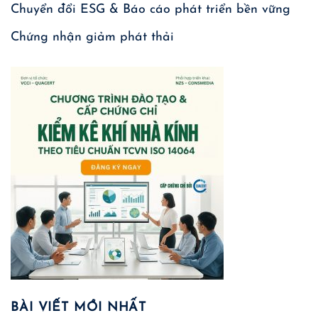
Chuyển đổi ESG & Báo cáo phát triển bền vững
Chứng nhận giảm phát thải
BÀI VIẾT MỚI NHẤT