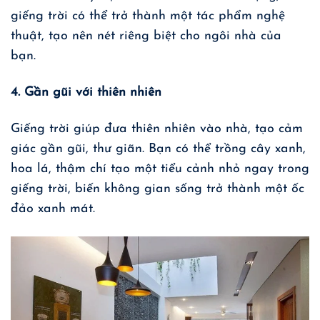
giếng trời có thể trở thành một tác phẩm nghệ
thuật, tạo nên nét riêng biệt cho ngôi nhà của
bạn.
4. Gần gũi với thiên nhiên
Giếng trời giúp đưa thiên nhiên vào nhà, tạo cảm
giác gần gũi, thư giãn. Bạn có thể trồng cây xanh,
hoa lá, thậm chí tạo một tiểu cảnh nhỏ ngay trong
giếng trời, biến không gian sống trở thành một ốc
đảo xanh mát.