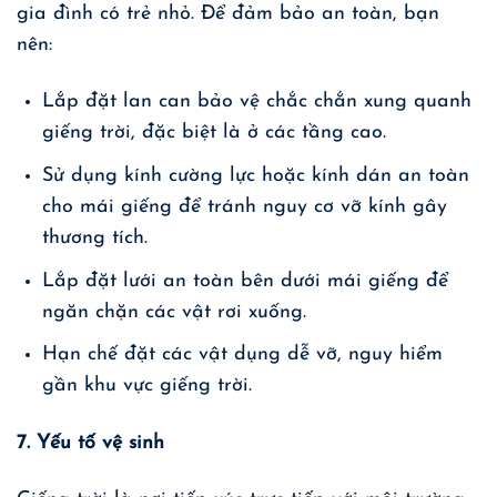
gia đình có trẻ nhỏ. Để đảm bảo an toàn, bạn
nên:
Lắp đặt lan can bảo vệ chắc chắn xung quanh
giếng trời, đặc biệt là ở các tầng cao.
Sử dụng kính cường lực hoặc kính dán an toàn
cho mái giếng để tránh nguy cơ vỡ kính gây
thương tích.
Lắp đặt lưới an toàn bên dưới mái giếng để
ngăn chặn các vật rơi xuống.
Hạn chế đặt các vật dụng dễ vỡ, nguy hiểm
gần khu vực giếng trời.
7. Yếu tố vệ sinh