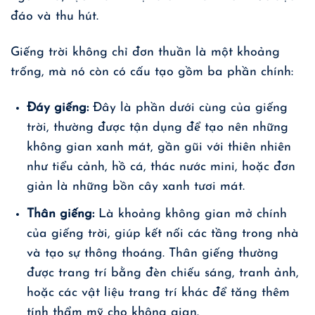
đáo và thu hút.
Giếng trời không chỉ đơn thuần là một khoảng
trống, mà nó còn có cấu tạo gồm ba phần chính:
Đáy giếng:
Đây là phần dưới cùng của giếng
trời, thường được tận dụng để tạo nên những
không gian xanh mát, gần gũi với thiên nhiên
như tiểu cảnh, hồ cá, thác nước mini, hoặc đơn
giản là những bồn cây xanh tươi mát.
Thân giếng:
Là khoảng không gian mở chính
của giếng trời, giúp kết nối các tầng trong nhà
và tạo sự thông thoáng. Thân giếng thường
được trang trí bằng đèn chiếu sáng, tranh ảnh,
hoặc các vật liệu trang trí khác để tăng thêm
tính thẩm mỹ cho không gian.