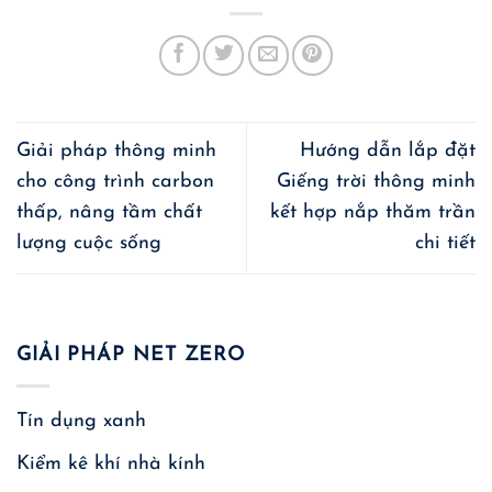
Giải pháp thông minh
Hướng dẫn lắp đặt
cho công trình carbon
Giếng trời thông minh
thấp, nâng tầm chất
kết hợp nắp thăm trần
lượng cuộc sống
chi tiết
GIẢI PHÁP NET ZERO
Tín dụng xanh
Kiểm kê khí nhà kính