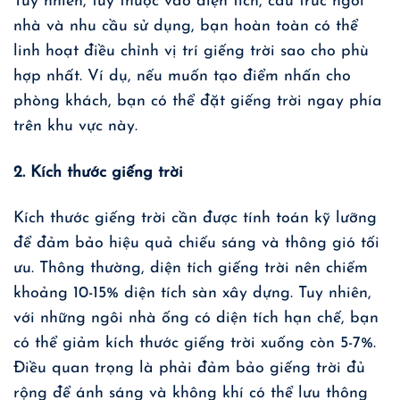
Tuy nhiên, tùy thuộc vào diện tích, cấu trúc ngôi
nhà và nhu cầu sử dụng, bạn hoàn toàn có thể
linh hoạt điều chỉnh vị trí giếng trời sao cho phù
hợp nhất. Ví dụ, nếu muốn tạo điểm nhấn cho
phòng khách, bạn có thể đặt giếng trời ngay phía
trên khu vực này.
2. Kích thước giếng trời
Kích thước giếng trời cần được tính toán kỹ lưỡng
để đảm bảo hiệu quả chiếu sáng và thông gió tối
ưu. Thông thường, diện tích giếng trời nên chiếm
khoảng 10-15% diện tích sàn xây dựng. Tuy nhiên,
với những ngôi nhà ống có diện tích hạn chế, bạn
có thể giảm kích thước giếng trời xuống còn 5-7%.
Điều quan trọng là phải đảm bảo giếng trời đủ
rộng để ánh sáng và không khí có thể lưu thông