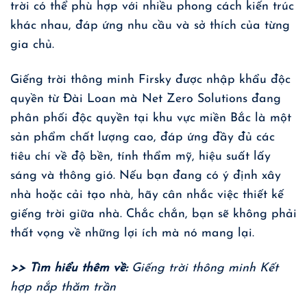
trời có thể phù hợp với nhiều phong cách kiến trúc
khác nhau, đáp ứng nhu cầu và sở thích của từng
gia chủ.
Giếng trời thông minh Firsky
được nhập khẩu độc
quyền từ Đài Loan mà Net Zero Solutions đang
phân phối độc quyền tại khu vực miền Bắc là một
sản phẩm chất lượng cao, đáp ứng đầy đủ các
tiêu chí về độ bền, tính thẩm mỹ, hiệu suất lấy
sáng và thông gió. Nếu bạn đang có ý định xây
nhà hoặc cải tạo nhà, hãy cân nhắc việc thiết kế
giếng trời giữa nhà. Chắc chắn, bạn sẽ không phải
thất vọng về những lợi ích mà nó mang lại.
>> Tìm hiểu thêm về:
Giếng trời thông minh Kết
hợp nắp thăm trần