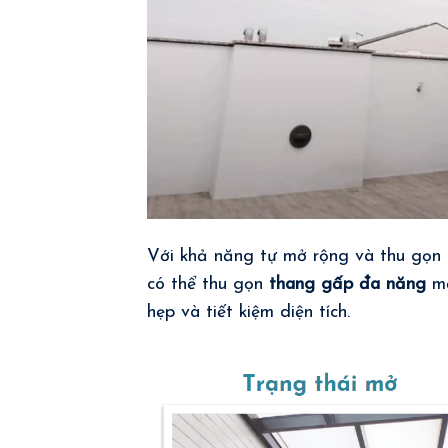
Với khả năng tự mở rộng và thu gọn
có thể thu gọn
thang gấp đa năng
m
hẹp và tiết kiệm diện tích.