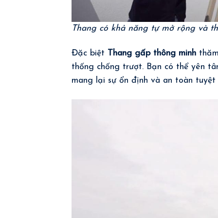
Thang có khả năng tự mở rộng và t
Đặc biệt
Thang gấp thông minh
thăm
thống chống trượt. Bạn có thể yên tâ
mang lại sự ổn định và an toàn tuyệt 