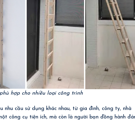
phù hợp cho nhiều loại công trình
 nhu cầu sử dụng khác nhau, từ gia đình, công ty, nhà
một công cụ tiện ích, mà còn là người bạn đồng hành đá