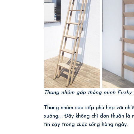
Thang nhôm gấp thông minh Firsky
Thang nhôm cao cấp phù hợp với nhiều
xưởng,… Đây không chỉ đơn thuần là 
tin cậy trong cuộc sống hàng ngày.