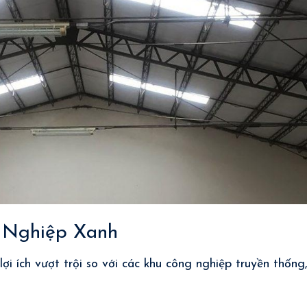
 Nghiệp Xanh
ợi ích vượt trội so với các khu công nghiệp truyền thống