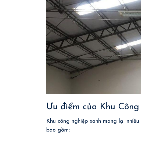
Ưu điểm của Khu Công
Khu công nghiệp xanh mang lại nhiều l
bao gồm: