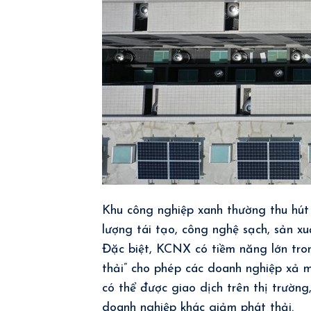
Khu công nghiệp xanh thường thu hút
lượng tái tạo, công nghệ sạch, sản xu
Đặc biệt, KCNX có tiềm năng lớn tron
thải” cho phép các doanh nghiệp xả 
có thể được giao dịch trên thị trường
doanh nghiệp khác giảm phát thải.