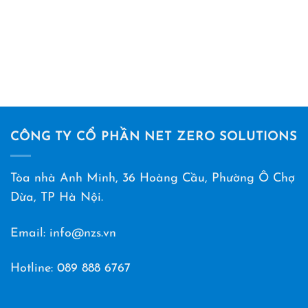
CÔNG TY CỔ PHẦN NET ZERO SOLUTIONS
Tòa nhà Anh Minh, 36 Hoàng Cầu, Phường Ô Chợ
Dừa, TP Hà Nội.
Email: info@nzs.vn
Hotline:
089 888 6767