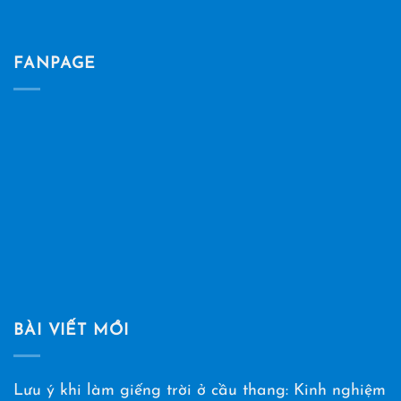
FANPAGE
BÀI VIẾT MỚI
Lưu ý khi làm giếng trời ở cầu thang: Kinh nghiệm