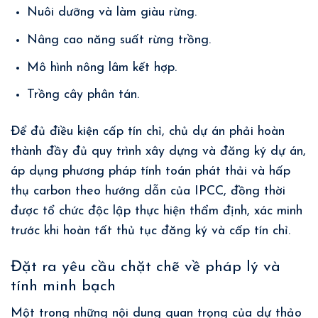
Nuôi dưỡng và làm giàu rừng.
Nâng cao năng suất rừng trồng.
Mô hình nông lâm kết hợp.
Trồng cây phân tán.
Để đủ điều kiện cấp tín chỉ, chủ dự án phải hoàn
thành đầy đủ quy trình xây dựng và đăng ký dự án,
áp dụng phương pháp tính toán phát thải và hấp
thụ carbon theo hướng dẫn của IPCC, đồng thời
được tổ chức độc lập thực hiện thẩm định, xác minh
trước khi hoàn tất thủ tục đăng ký và cấp tín chỉ.
Đặt ra yêu cầu chặt chẽ về pháp lý và
tính minh bạch
Một trong những nội dung quan trọng của dự thảo