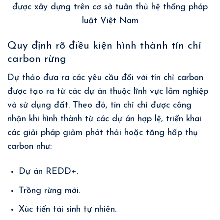
được xây dựng trên cơ sở tuân thủ hệ thống pháp
luật Việt Nam
Quy định rõ điều kiện hình thành tín chỉ
carbon rừng
Dự thảo đưa ra các yêu cầu đối với tín chỉ carbon
được tạo ra từ các dự án thuộc lĩnh vực lâm nghiệp
và sử dụng đất. Theo đó, tín chỉ chỉ được công
nhận khi hình thành từ các dự án hợp lệ, triển khai
các giải pháp giảm phát thải hoặc tăng hấp thụ
carbon như:
Dự án REDD+.
Trồng rừng mới.
Xúc tiến tái sinh tự nhiên.