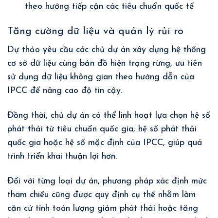
theo hướng tiếp cận các tiêu chuẩn quốc tế
Tăng cường dữ liệu và quản lý rủi ro
Dự thảo yêu cầu các chủ dự án xây dựng hệ thống
cơ sở dữ liệu cùng bản đồ hiện trạng rừng, ưu tiên
sử dụng dữ liệu không gian theo hướng dẫn của
IPCC để nâng cao độ tin cậy.
Đồng thời, chủ dự án có thể linh hoạt lựa chọn hệ số
phát thải từ tiêu chuẩn quốc gia, hệ số phát thải
quốc gia hoặc hệ số mặc định của IPCC, giúp quá
trình triển khai thuận lợi hơn.
Đối với từng loại dự án, phương pháp xác định mức
tham chiếu cũng được quy định cụ thể nhằm làm
căn cứ tính toán lượng giảm phát thải hoặc tăng