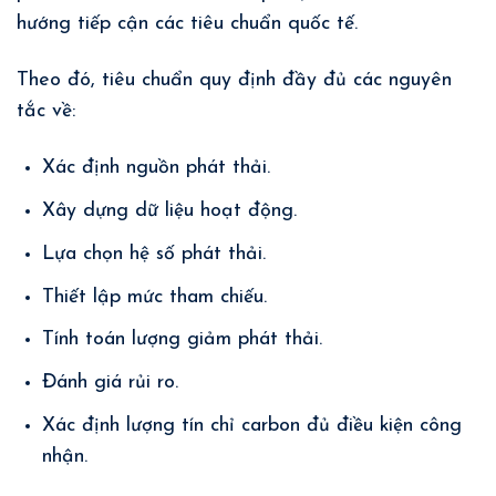
hướng tiếp cận các tiêu chuẩn quốc tế.
Theo đó, tiêu chuẩn quy định đầy đủ các nguyên
tắc về:
Xác định nguồn phát thải.
Xây dựng dữ liệu hoạt động.
Lựa chọn hệ số phát thải.
Thiết lập mức tham chiếu.
Tính toán lượng giảm phát thải.
Đánh giá rủi ro.
Xác định lượng tín chỉ carbon đủ điều kiện công
nhận.