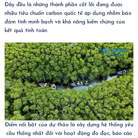
Đây đều là những thành phần cốt lõi đang được
nhiều tiêu chuẩn carbon quốc tế áp dụng nhằm bảo
đảm tính minh bạch và khả năng kiểm chứng của
kết quả tính toán.
Điểm nổi bật của dự thảo là xây dựng hệ thống yêu
cầu thống nhất đối với hoạt động đo đạc, báo cáo