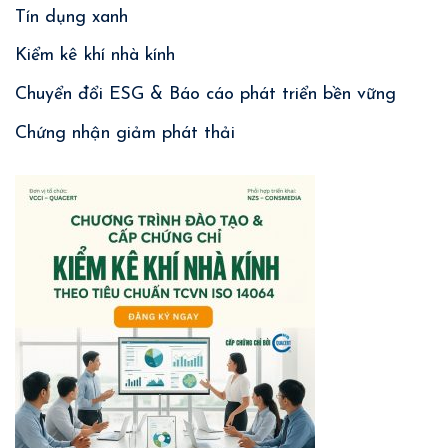
Tín dụng xanh
Kiểm kê khí nhà kính
Chuyển đổi ESG & Báo cáo phát triển bền vững
Chứng nhận giảm phát thải