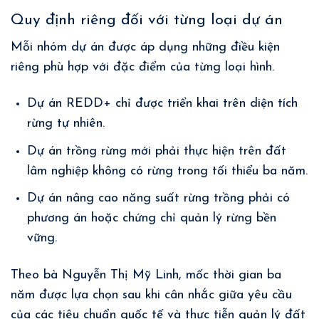
Quy định riêng đối với từng loại dự án
Mỗi nhóm dự án được áp dụng những điều kiện
riêng phù hợp với đặc điểm của từng loại hình.
Dự án REDD+ chỉ được triển khai trên diện tích
rừng tự nhiên.
Dự án trồng rừng mới phải thực hiện trên đất
lâm nghiệp không có rừng trong tối thiểu ba năm.
Dự án nâng cao năng suất rừng trồng phải có
phương án hoặc chứng chỉ quản lý rừng bền
vững.
Theo bà Nguyễn Thị Mỹ Linh, mốc thời gian ba
năm được lựa chọn sau khi cân nhắc giữa yêu cầu
của các tiêu chuẩn quốc tế và thực tiễn quản lý đất