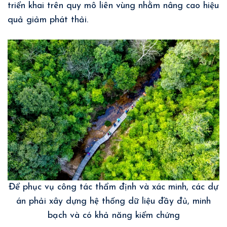
triển khai trên quy mô liên vùng nhằm nâng cao hiệu
quả giảm phát thải.
Để phục vụ công tác thẩm định và xác minh, các dự
án phải xây dựng hệ thống dữ liệu đầy đủ, minh
bạch và có khả năng kiểm chứng