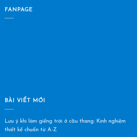
FANPAGE
BÀI VIẾT MỚI
Lưu ý khi làm giếng trời ở cầu thang: Kinh nghiệm
thiết kế chuẩn từ A-Z