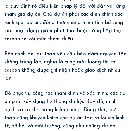
là quy định rõ điều kiện pháp lý đối với đất và rừng
tham gia dự án. Chủ dự án phải xác định chính xác
ranh giới dự án, đồng thời chứng minh tính bổ sung
của hoạt động giảm phát thải hoặc tăng hấp thụ
carbon so với mức tham chiếu.
Bên cạnh đó, dự thảo yêu cầu bảo đảm nguyên tắc
không trùng lặp, nghĩa là cùng một lượng tín chỉ
carbon không được ghi nhận hoặc giao dịch nhiều
lần.
Để phục vụ công tác thẩm định và xác minh, các dự
án phải xây dựng hệ thống dữ liệu đầy đủ, minh
bạch và có khả năng kiểm chứng. Đồng thời, dự
thảo cũng khuyến khích các dự án tạo ra lợi ích kinh
tế, xã hội và môi trường, cũng như những dự án