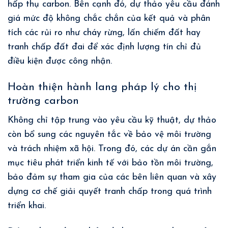
hấp thụ carbon. Bên cạnh đó, dự thảo yêu cầu đánh
giá mức độ không chắc chắn của kết quả và phân
tích các rủi ro như cháy rừng, lấn chiếm đất hay
tranh chấp đất đai để xác định lượng tín chỉ đủ
điều kiện được công nhận.
Hoàn thiện hành lang pháp lý cho thị
trường carbon
Không chỉ tập trung vào yêu cầu kỹ thuật, dự thảo
còn bổ sung các nguyên tắc về bảo vệ môi trường
và trách nhiệm xã hội. Trong đó, các dự án cần gắn
mục tiêu phát triển kinh tế với bảo tồn môi trường,
bảo đảm sự tham gia của các bên liên quan và xây
dựng cơ chế giải quyết tranh chấp trong quá trình
triển khai.