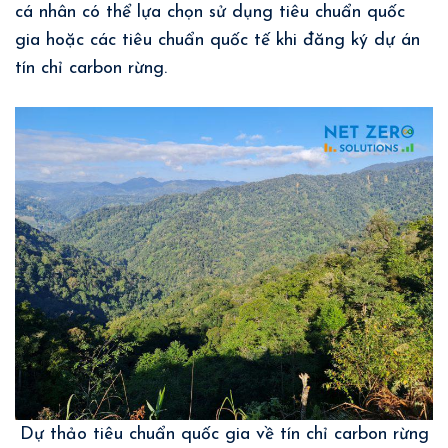
cá nhân có thể lựa chọn sử dụng tiêu chuẩn quốc
gia hoặc các tiêu chuẩn quốc tế khi đăng ký dự án
tín chỉ carbon rừng.
Dự thảo tiêu chuẩn quốc gia về tín chỉ carbon rừng