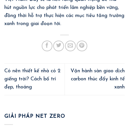
hút nguồn lực cho phát triển lâm nghiệp bền vững,
đồng thời hỗ trợ thực hiện các mục tiêu tăng trưởng
xanh trong giai đoạn tới.
Có nên thiết kế nhà có 2
Vận hành sàn giao dịch
giếng trời? Cách bố trí
carbon thúc đẩy kinh tế
đẹp, thoáng
xanh
GIẢI PHÁP NET ZERO