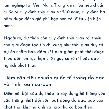
lâm nghiệp tại Việt Nam. Trong khi nhiều tiêu chuẩn
quốc tế quy định thời gian từ 5-10 năm, quy định ba
năm được đánh giá phù hợp hơn với điều kiện hiện
hành.
Ngoài ra, dự thảo còn quy định thời gian tối thiểu
cho giai đoạn tạo tín chỉ cũng như thời gian duy trì
dự án nhằm bảo đảm kết quả giảm phát thải được
theo dõi liên tục, hạn chế nguy cơ rò rỉ hoặc đảo
nghịch phát thải.
Tiệm cận tiêu chuẩn quốc tế trong đo đạc
và tính toán carbon
Điểm nổi bật của dự thảo là xây dựng hệ thống yêu
cầu thống nhất đối với hoạt động đo đạc, báo cáo
phát thải khí nhà kính và hấp thụ carbon theo