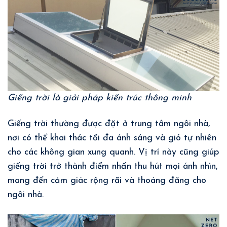
Giếng trời là giải pháp kiến trúc thông minh
Giếng trời thường được đặt ở trung tâm ngôi nhà,
nơi có thể khai thác tối đa ánh sáng và gió tự nhiên
cho các không gian xung quanh. Vị trí này cũng giúp
giếng trời trở thành điểm nhấn thu hút mọi ánh nhìn,
mang đến cảm giác rộng rãi và thoáng đãng cho
ngôi nhà.