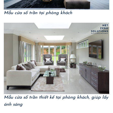
Mẫu cửa sổ trần tại phòng khách
Mẫu cửa sổ trần thiết kế tại phòng khách, giúp lấy
ánh sáng