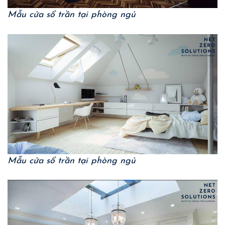
Mẫu cửa sổ trần tại phòng ngủ
Mẫu cửa sổ trần tại phòng ngủ