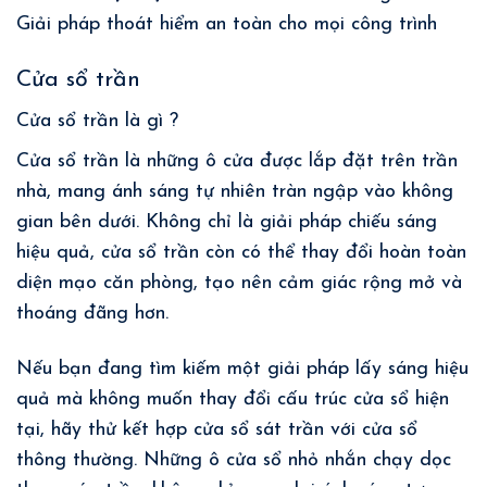
Giải pháp thoát hiểm an toàn cho mọi công trình
Cửa sổ trần
Cửa sổ trần là gì ?
Cửa sổ trần là những ô cửa được lắp đặt trên trần
nhà, mang ánh sáng tự nhiên tràn ngập vào không
gian bên dưới. Không chỉ là giải pháp chiếu sáng
hiệu quả, cửa sổ trần còn có thể thay đổi hoàn toàn
diện mạo căn phòng, tạo nên cảm giác rộng mở và
thoáng đãng hơn.
Nếu bạn đang tìm kiếm một giải pháp lấy sáng hiệu
quả mà không muốn thay đổi cấu trúc cửa sổ hiện
tại, hãy thử kết hợp cửa sổ sát trần với cửa sổ
thông thường. Những ô cửa sổ nhỏ nhắn chạy dọc