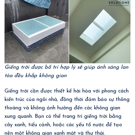
Giếng trời được bố trí hợp lý sẽ giúp ánh sáng lan
tỏa đều khắp không gian
Giếng trời cần được thiết kế hài hòa với phong cách
kiến trúc của ngôi nhà, đồng thời đảm bảo sự thông
thoáng và không ảnh hưởng đến các không gian
xung quanh. Bạn có thể trang trí giếng trời bằng
cây xanh, tiểu cảnh, hoặc các yếu tố nước để tạo
nên một không gian xanh mát và thư thái.