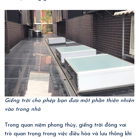
Giếng trời cho phép bạn đưa một phần thiên nhiên
vào trong nhà
Trong quan niệm phong thủy, giếng trời đóng vai
trò quan trọng trong việc điều hòa và lưu thông khí