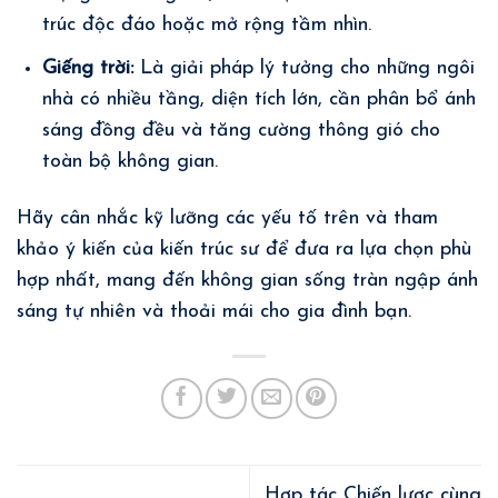
trúc độc đáo hoặc mở rộng tầm nhìn.
Giếng trời:
Là giải pháp lý tưởng cho những ngôi
nhà có nhiều tầng, diện tích lớn, cần phân bổ ánh
sáng đồng đều và tăng cường thông gió cho
toàn bộ không gian.
Hãy cân nhắc kỹ lưỡng các yếu tố trên và tham
khảo ý kiến của kiến trúc sư để đưa ra lựa chọn phù
hợp nhất, mang đến không gian sống tràn ngập ánh
sáng tự nhiên và thoải mái cho gia đình bạn.
Hợp tác Chiến lược cùng