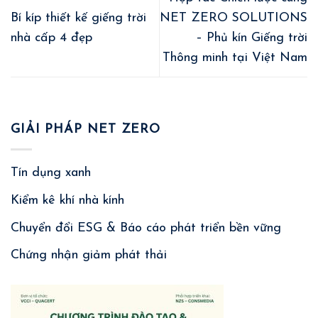
Bí kíp thiết kế giếng trời
NET ZERO SOLUTIONS
nhà cấp 4 đẹp
– Phủ kín Giếng trời
Thông minh tại Việt Nam
GIẢI PHÁP NET ZERO
Tín dụng xanh
Kiểm kê khí nhà kính
Chuyển đổi ESG & Báo cáo phát triển bền vững
Chứng nhận giảm phát thải