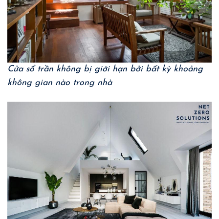
Cửa sổ trần không bị giới hạn bởi bất kỳ khoảng
không gian nào trong nhà