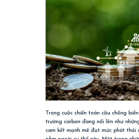
Trong cuộc chiến toàn cầu chống biến 
trường carbon đang nổi lên như những
cam kết mạnh mẽ đạt mức phát thải