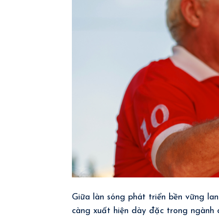
Giữa làn sóng phát triển bền vững la
càng xuất hiện dày đặc trong ngành d