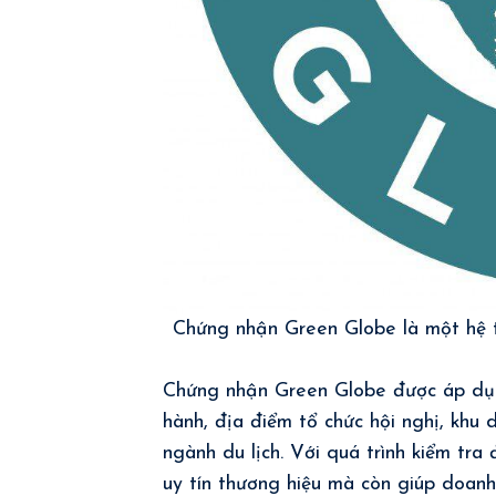
Chứng nhận Green Globe là một hệ t
Chứng nhận Green Globe được áp dụng
hành, địa điểm tổ chức hội nghị, khu 
ngành du lịch. Với quá trình kiểm tr
uy tín thương hiệu mà còn giúp doanh 